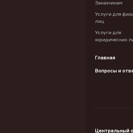
Заказчикам
Услуги для физ
лиц
Услуги для
юридических л
Главная
Вопросы и отв
Центральный 