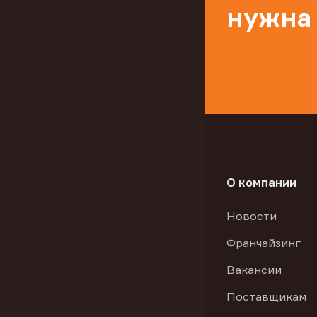
нужна
О компании
Новости
Франчайзинг
Вакансии
Поставщикам