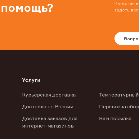
Вы можете
 помощь?
задать воп
Вопро
Услуги
Курьерская доставка
Температурный
Доставка по России
Перевозка сбор
Доставка заказов для
Вам посылка
интернет-магазинов