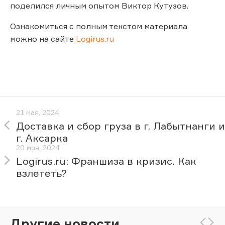
поделился личным опытом Виктор Кутузов.
Ознакомиться с полным текстом материала
можно на сайте
Logirus.ru
21 мая, 2024
Доставка и сбор груза в г. Лабытнанги и
г. Аксарка
20 мая, 2024
Logirus.ru: Франшиза в кризис. Как
взлететь?
Другие новости