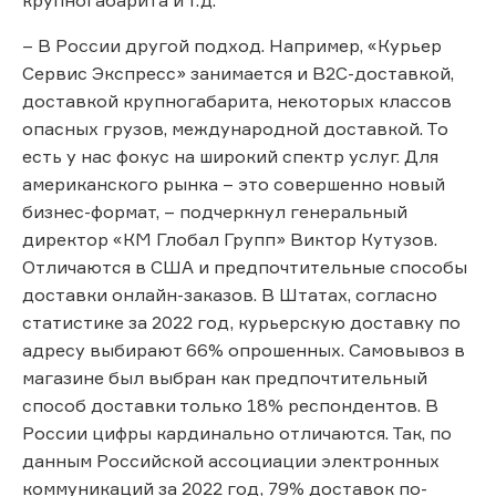
– В России другой подход. Например, «Курьер
Сервис Экспресс» занимается и В2С-доставкой,
доставкой крупногабарита, некоторых классов
опасных грузов, международной доставкой. То
есть у нас фокус на широкий спектр услуг. Для
американского рынка – это совершенно новый
бизнес-формат, – подчеркнул генеральный
директор «КМ Глобал Групп» Виктор Кутузов.
Отличаются в США и предпочтительные способы
доставки онлайн-заказов. В Штатах, согласно
статистике за 2022 год, курьерскую доставку по
адресу выбирают 66% опрошенных. Самовывоз в
магазине был выбран как предпочтительный
способ доставки только 18% респондентов. В
России цифры кардинально отличаются. Так, по
данным Российской ассоциации электронных
коммуникаций за 2022 год, 79% доставок по-