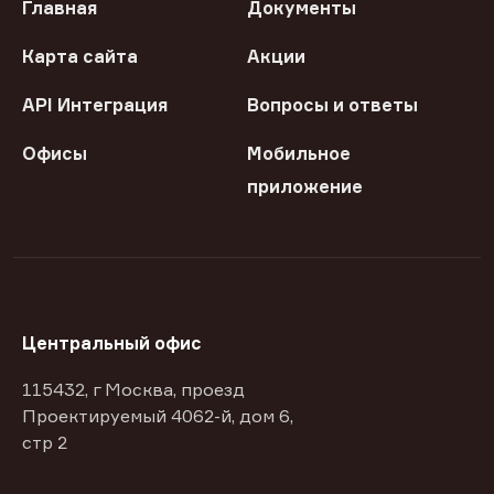
Главная
Документы
Карта сайта
Акции
API Интеграция
Вопросы и ответы
Офисы
Мобильное
приложение
Центральный офис
115432, г Москва, проезд
Проектируемый 4062-й, дом 6,
стр 2