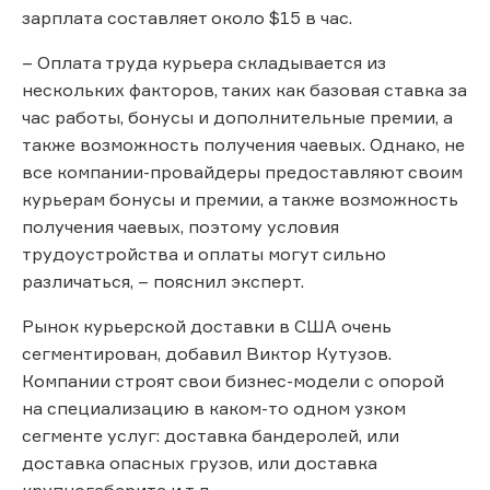
зарплата составляет около $15 в час.
– Оплата труда курьера складывается из
нескольких факторов, таких как базовая ставка за
час работы, бонусы и дополнительные премии, а
также возможность получения чаевых. Однако, не
все компании-провайдеры предоставляют своим
курьерам бонусы и премии, а также возможность
получения чаевых, поэтому условия
трудоустройства и оплаты могут сильно
различаться, – пояснил эксперт.
Рынок курьерской доставки в США очень
сегментирован, добавил Виктор Кутузов.
Компании строят свои бизнес-модели с опорой
на специализацию в каком-то одном узком
сегменте услуг: доставка бандеролей, или
доставка опасных грузов, или доставка
крупногабарита и т.д.