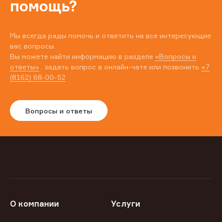
помощь?
Мы всегда рады помочь и ответить на все интересующие
вас вопросы.
Вы можете найти информацию в разделе
«Вопросы и
ответы»
, задать вопрос в онлайн-чате или позвонить
+7
(8162) 68-00-52
Вопросы и ответы
О компании
Услуги