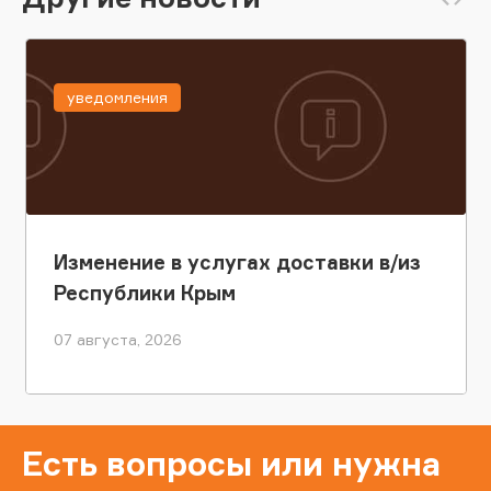
уведомления
Изменение в услугах доставки в/из
Республики Крым
07 августа, 2026
Есть вопросы или нужна