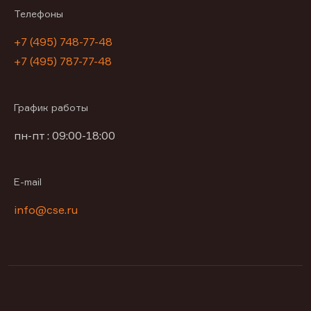
Телефоны
+7 (495) 748-77-48
+7 (495) 787-77-48
График работы
пн-пт : 09:00-18:00
E-mail
info@cse.ru