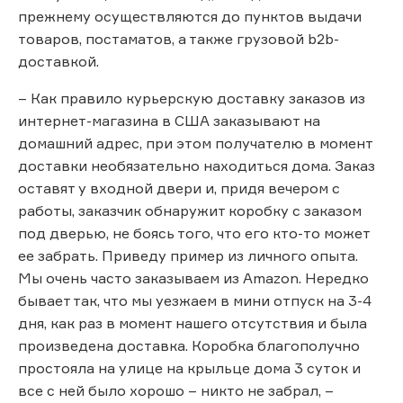
прежнему осуществляются до пунктов выдачи
товаров, постаматов, а также грузовой b2b-
доставкой.
– Как правило курьерскую доставку заказов из
интернет-магазина в США заказывают на
домашний адрес, при этом получателю в момент
доставки необязательно находиться дома. Заказ
оставят у входной двери и, придя вечером с
работы, заказчик обнаружит коробку с заказом
под дверью, не боясь того, что его кто-то может
ее забрать. Приведу пример из личного опыта.
Мы очень часто заказываем из Amazon. Нередко
бывает так, что мы уезжаем в мини отпуск на 3-4
дня, как раз в момент нашего отсутствия и была
произведена доставка. Коробка благополучно
простояла на улице на крыльце дома 3 суток и
все с ней было хорошо – никто не забрал, –