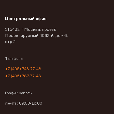
Центральный офис
115432, г Москва, проезд
Проектируемый 4062-й, дом 6,
стр 2
Телефоны
+7 (495) 748-77-48
+7 (495) 787-77-48
График работы
пн-пт : 09:00-18:00