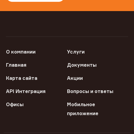
О компании
Услуги
Главная
Документы
Карта сайта
Акции
API Интеграция
Вопросы и ответы
Офисы
Мобильное
приложение