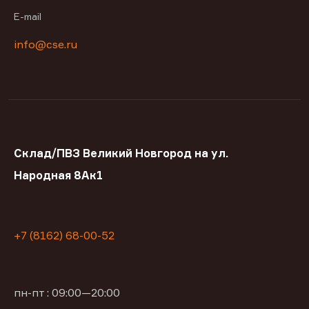
E-mail
info@cse.ru
Склад/ПВЗ Великий Новгород на ул.
Народная 8Ак1
+7 (8162) 68-00-52
пн-пт : 09:00—20:00