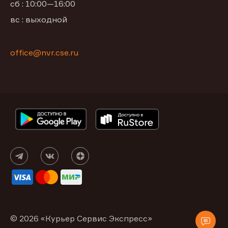
сб : 10:00—16:00
вс : выходной
office@nvr.cse.ru
© 2026 «Курьер Сервис Экспресс»