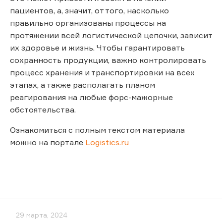
пациентов, а, значит, от того, насколько
правильно организованы процессы на
протяжении всей логистической цепочки, зависит
их здоровье и жизнь. Чтобы гарантировать
сохранность продукции, важно контролировать
процесс хранения и транспортировки на всех
этапах, а также располагать планом
реагирования на любые форс-мажорные
обстоятельства.
Ознакомиться с полным текстом материала
можно на портале
Logistics.ru
29 марта, 2024