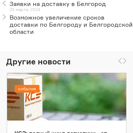
Заявки на доставку в Белгород
25 марта, 2024
Возможное увеличение сроков
доставки по Белгороду и Белгородской
области
Другие новости
события