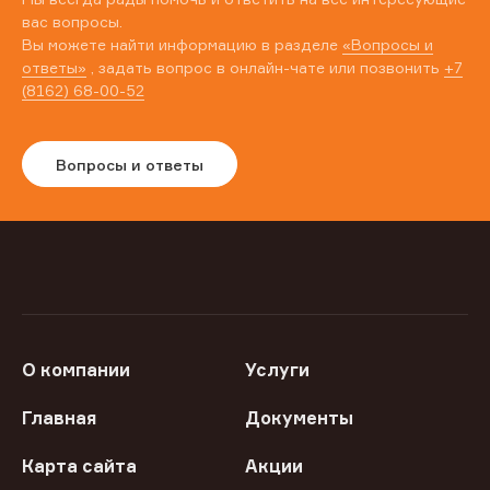
вас вопросы.
Вы можете найти информацию в разделе
«Вопросы и
ответы»
, задать вопрос в онлайн-чате или позвонить
+7
(8162) 68-00-52
Вопросы и ответы
О компании
Услуги
Главная
Документы
Карта сайта
Акции