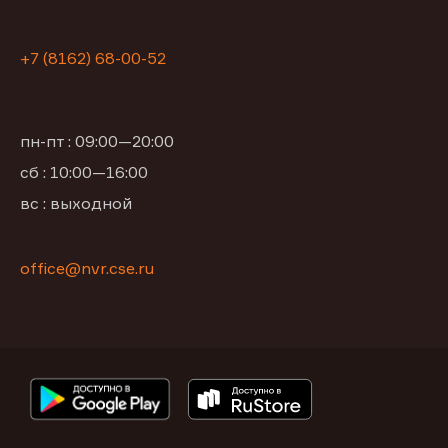
+7 (8162) 68-00-52
пн-пт : 09:00—20:00
сб : 10:00—16:00
вс : выходной
office@nvr.cse.ru