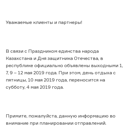
Уважаемые клиенты и партнеры!
В связи с Праздником единства народа
Казахстана и Дня защитника Отечества, в
республике официально объявлены выходными 1,
7, 9 – 12 мая 2019 года. При этом, день отдыха с
пятницы, 10 мая 2019 года, переносится на
субботу, 4 мая 2019 года.
Примите, пожалуйста, данную информацию во
внимание при планировании отправлений.