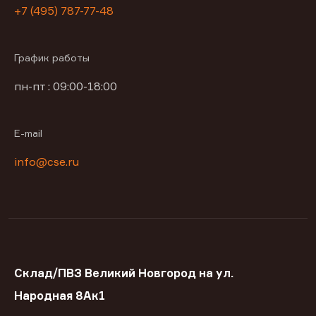
+7 (495) 787-77-48
График работы
пн-пт : 09:00-18:00
E-mail
info@cse.ru
Склад/ПВЗ Великий Новгород на ул.
Народная 8Ак1