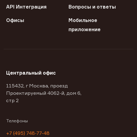
API Интеграция
Вопросы и ответы
Офисы
Мобильное
приложение
Центральный офис
115432, г Москва, проезд
Проектируемый 4062-й, дом 6,
стр 2
Телефоны
+7 (495) 748-77-48