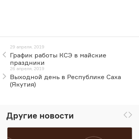
29 апреля, 2019
График работы КСЭ в майские
праздники
26 апреля, 2019
Выходной день в Республике Саха
(Якутия)
Другие новости