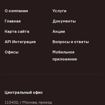
О компании
Услуги
Главная
Документы
Карта сайта
Акции
API Интеграция
Вопросы и ответы
Офисы
Мобильное
приложение
Центральный офис
115432, г Москва, проезд