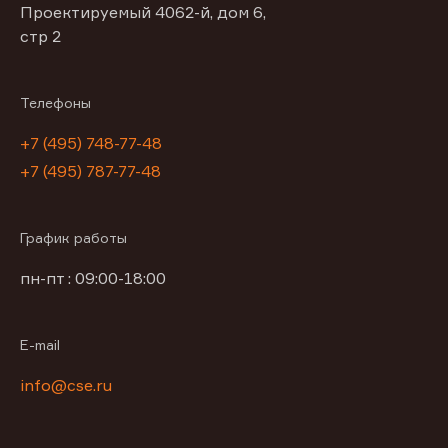
Проектируемый 4062-й, дом 6,
стр 2
Телефоны
+7 (495) 748-77-48
+7 (495) 787-77-48
График работы
пн-пт : 09:00-18:00
E-mail
info@cse.ru