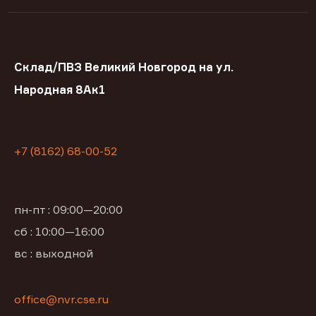
Склад/ПВЗ Великий Новгород на ул.
Народная 8Ак1
+7 (8162) 68-00-52
пн-пт : 09:00—20:00
сб : 10:00—16:00
вс : выходной
office@nvr.cse.ru