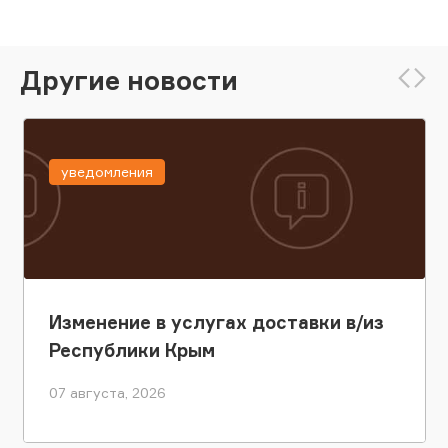
Другие новости
уведомления
Изменение в услугах доставки в/из
Республики Крым
07 августа, 2026