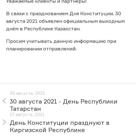
Уважаемые клиенты и партнёры!
В связи с празднованием Дня Конституции, 30
августа 2021 объявлен официальным выходным
днём в Республике Казахстан.
Просим учитывать данную информацию при
планировании отправлений.
29 августа, 2021
30 августа 2021 - День Республики
Татарстан
27 августа, 2021
День Конституции празднуют в
Киргизской Республике