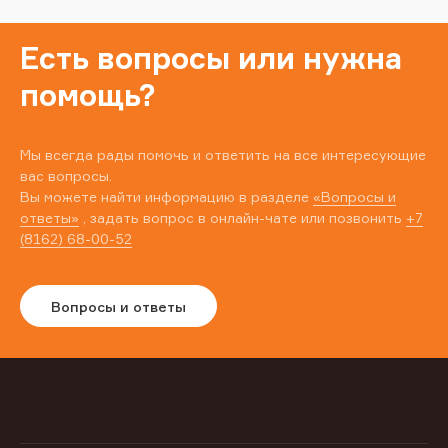
Есть вопросы или нужна
помощь?
Мы всегда рады помочь и ответить на все интересующие
вас вопросы.
Вы можете найти информацию в разделе
«Вопросы и
ответы»
, задать вопрос в онлайн-чате или позвонить
+7
(8162) 68-00-52
Вопросы и ответы