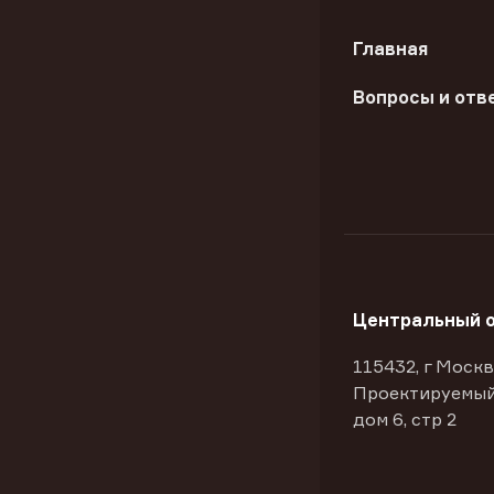
Главная
Вопросы и отв
Центральный 
115432, г Москв
Проектируемый
дом 6, стр 2