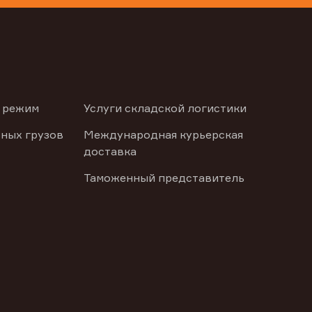
 режим
Услуги складской логистики
ных грузов
Международная курьерская
доставка
Таможенный представитель