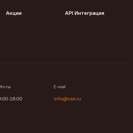
Акции
API Интеграция
аботы
E-mail
9:00-18:00
info@cse.ru