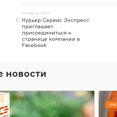
04 марта, 2014
Курьер Сервис Экспресс
приглашает
присоединиться к
странице компании в
Facebook
е новости
СМИ 