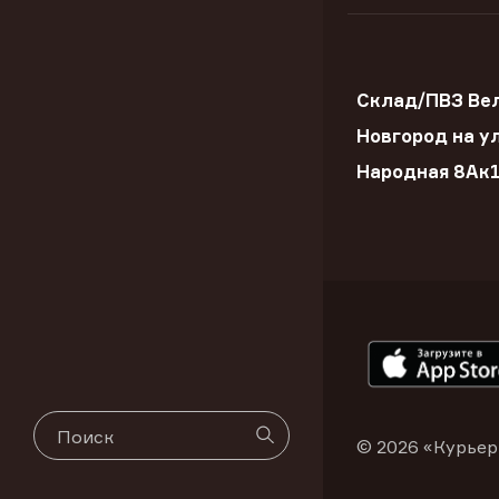
Склад/ПВЗ Ве
Новгород на ул
Народная 8Ак
© 2026 «Курьер