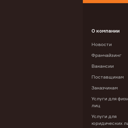
О компании
Новости
Франчайзинг
Вакансии
Поставщикам
Заказчикам
Услуги для физ
лиц
Услуги для
юридических л