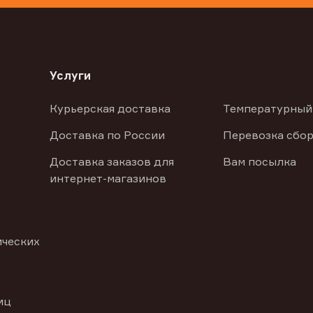
Услуги
Курьерская доставка
Температурный
Доставка по России
Перевозка сбор
Доставка заказов для
Вам посылка
интернет-магазинов
ических
иц