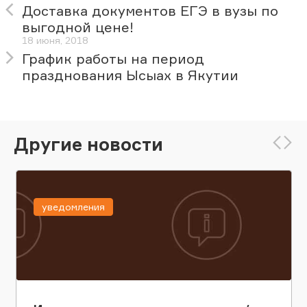
Доставка документов ЕГЭ в вузы по
выгодной цене!
18 июня, 2018
График работы на период
празднования Ысыах в Якутии
Другие новости
уведомления