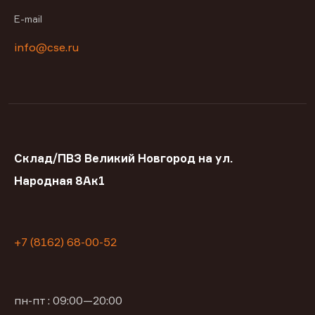
E-mail
info@cse.ru
Склад/ПВЗ Великий Новгород на ул.
Народная 8Ак1
+7 (8162) 68-00-52
пн-пт : 09:00—20:00