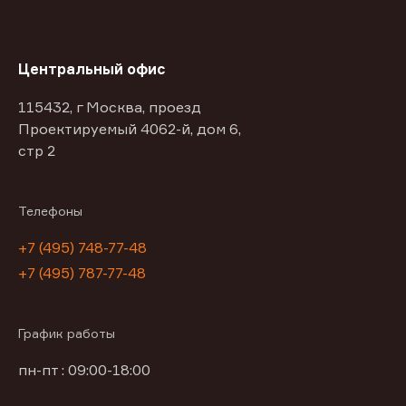
Центральный офис
115432, г Москва, проезд
Проектируемый 4062-й, дом 6,
стр 2
Телефоны
+7 (495) 748-77-48
+7 (495) 787-77-48
График работы
пн-пт : 09:00-18:00