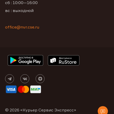
сб : 10:00—16:00
вс : выходной
office@nvr.cse.ru
© 2026 «Курьер Сервис Экспресс»