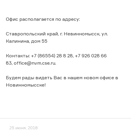
Офис располагается по адресу:
Ставропольский край, г. Невинномысск, ул.
Калинина, дом 55
Контакты: +7 (86554) 28 8 28, +7 926 028 66
83, office@nvm.cse.ru.
Будем рады видеть Вас в нашем новом офисе в
Новинномысске!
25 июня, 2018