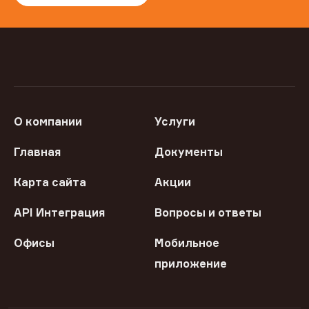
О компании
Услуги
Главная
Документы
Карта сайта
Акции
API Интеграция
Вопросы и ответы
Офисы
Мобильное
приложение