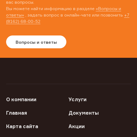
вас вопросы.
Вы можете найти информацию в разделе
«Вопросы и
ответы»
, задать вопрос в онлайн-чате или позвонить
+7
(8162) 68-00-52
Вопросы и ответы
О компании
Услуги
Главная
Документы
Карта сайта
Акции