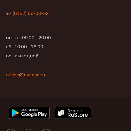
+7 (8162) 68-00-52
пн-пт : 09:00—20:00
сб : 10:00—16:00
вс : выходной
office@nvr.cse.ru