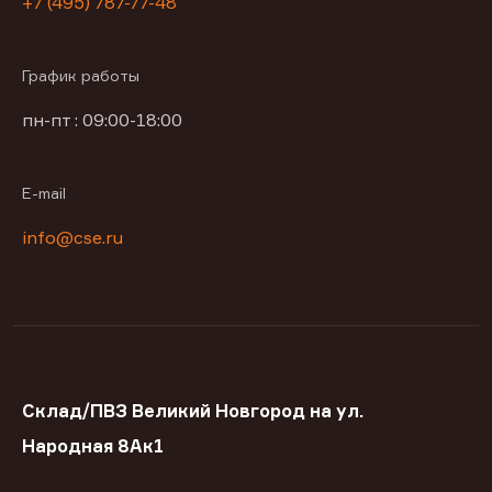
+7 (495) 787-77-48
График работы
пн-пт : 09:00-18:00
E-mail
info@cse.ru
Склад/ПВЗ Великий Новгород на ул.
Народная 8Ак1