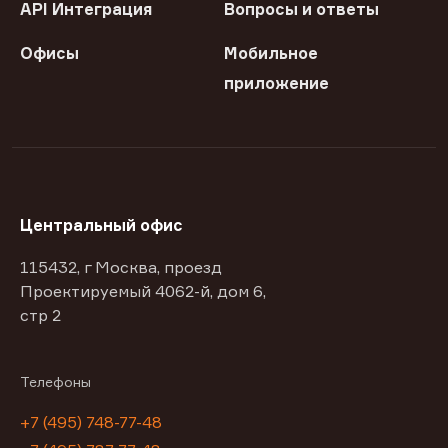
API Интеграция
Вопросы и ответы
Офисы
Мобильное
приложение
Центральный офис
115432, г Москва, проезд
Проектируемый 4062-й, дом 6,
стр 2
Телефоны
+7 (495) 748-77-48