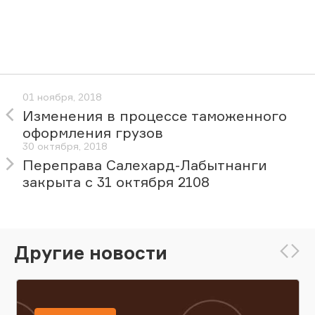
01 ноября, 2018
Изменения в процессе таможенного
оформления грузов
30 октября, 2018
Переправа Салехард-Лабытнанги
закрыта с 31 октября 2108
Другие новости