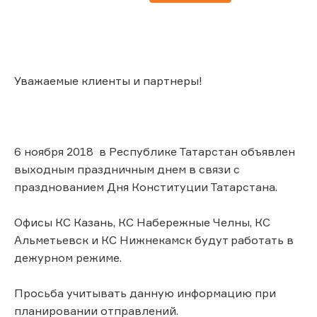
Уважаемые клиенты и партнеры!
6 ноября 2018 в Республике Татарстан объявлен
выходным праздничным днем в связи с
празднованием Дня Конституции Татарстана.
Офисы КС Казань, КС Набережные Челны, КС
Альметьевск и КС Нижнекамск будут работать в
дежурном режиме.
Просьба учитывать данную информацию при
планировании отправлений.