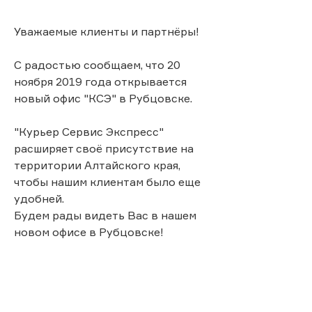
Уважаемые клиенты и партнёры!
С радостью сообщаем, что 20
ноября 2019 года открывается
новый офис "КСЭ" в Рубцовске.
"Курьер Сервис Экспресс"
расширяет своё присутствие на
территории Алтайского края,
чтобы нашим клиентам было еще
удобней.
Будем рады видеть Вас в нашем
новом офисе в Рубцовске!