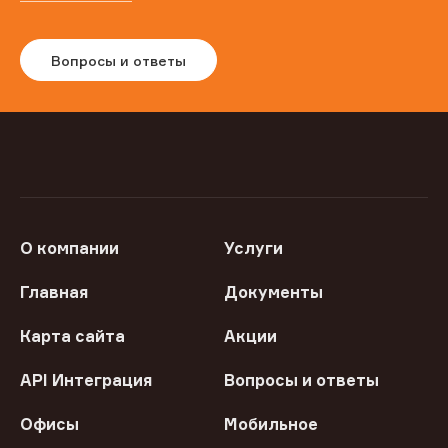
Вопросы и ответы
О компании
Услуги
Главная
Документы
Карта сайта
Акции
API Интеграция
Вопросы и ответы
Офисы
Мобильное