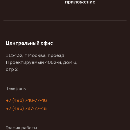
приложение
Центральный офис
115432, г Москва, проезд
Проектируемый 4062-й, дом 6,
стр 2
Телефоны
+7 (495) 748-77-48
+7 (495) 787-77-48
График работы