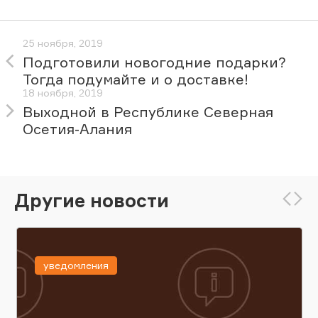
25 ноября, 2019
Подготовили новогодние подарки?
Тогда подумайте и о доставке!
18 ноября, 2019
Выходной в Республике Северная
Осетия-Алания
Другие новости
уведомления