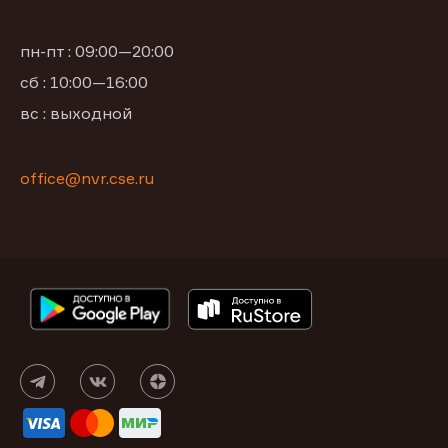
пн-пт : 09:00—20:00
сб : 10:00—16:00
вс : выходной
office@nvr.cse.ru