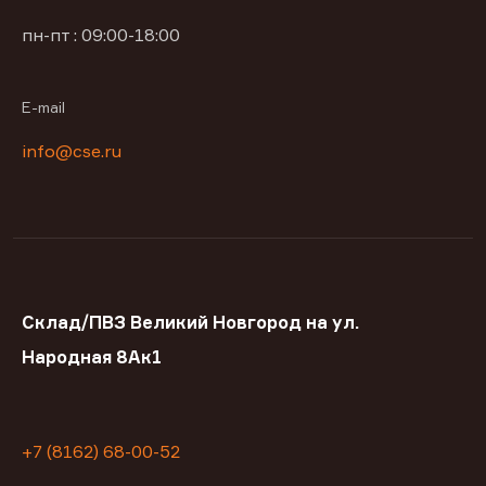
пн-пт : 09:00-18:00
E-mail
info@cse.ru
Склад/ПВЗ Великий Новгород на ул.
Народная 8Ак1
+7 (8162) 68-00-52