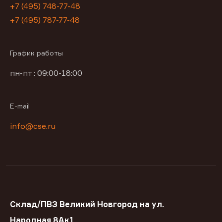
+7 (495) 748-77-48
+7 (495) 787-77-48
График работы
пн-пт : 09:00-18:00
E-mail
info@cse.ru
Склад/ПВЗ Великий Новгород на ул.
Народная 8Ак1