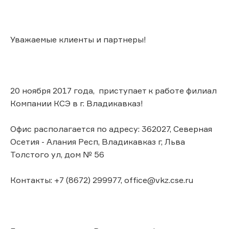
Уважаемые клиенты и партнеры!
20 ноября 2017 года, приступает к работе филиал
Компании КСЭ в г. Владикавказ!
Офис располагается по адресу: 362027, Северная
Осетия - Алания Респ, Владикавказ г, Льва
Толстого ул, дом № 56
Контакты: +7 (8672) 299977, office@vkz.cse.ru