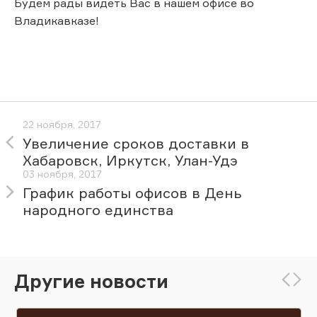
Будем рады видеть Вас в нашем офисе во
Владикавказе!
22 ноября, 2017
Увеличение сроков доставки в
Хабаровск, Иркутск, Улан-Удэ
03 ноября, 2017
График работы офисов в День
народного единства
Другие новости