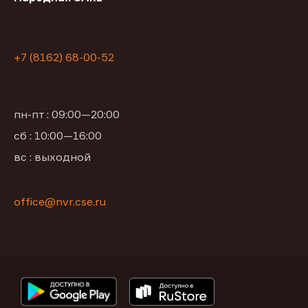
+7 (8162) 68-00-52
пн-пт : 09:00—20:00
сб : 10:00—16:00
вс : выходной
office@nvr.cse.ru