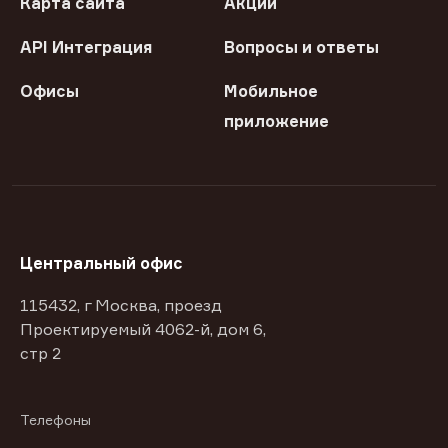
Карта сайта
Акции
API Интеграция
Вопросы и ответы
Офисы
Мобильное
приложение
Центральный офис
115432, г Москва, проезд
Проектируемый 4062-й, дом 6,
стр 2
Телефоны