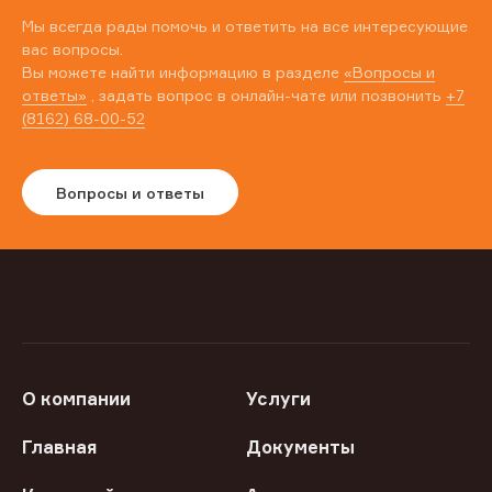
Мы всегда рады помочь и ответить на все интересующие
вас вопросы.
Вы можете найти информацию в разделе
«Вопросы и
ответы»
, задать вопрос в онлайн-чате или позвонить
+7
(8162) 68-00-52
Вопросы и ответы
О компании
Услуги
Главная
Документы