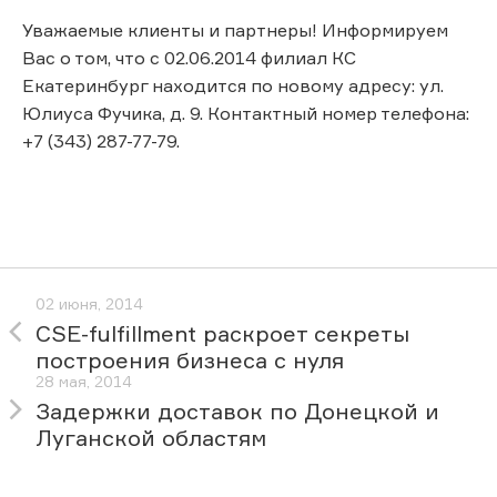
Уважаемые клиенты и партнеры! Информируем
Вас о том, что с 02.06.2014 филиал КС
Екатеринбург находится по новому адресу: ул.
Юлиуса Фучика, д. 9. Контактный номер телефона:
+7 (343) 287-77-79.
02 июня, 2014
CSE-fulfillment раскроет секреты
построения бизнеса с нуля
28 мая, 2014
Задержки доставок по Донецкой и
Луганской областям