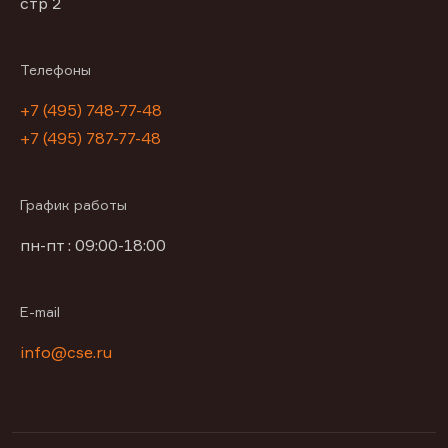
стр 2
Телефоны
+7 (495) 748-77-48
+7 (495) 787-77-48
График работы
пн-пт : 09:00-18:00
E-mail
info@cse.ru