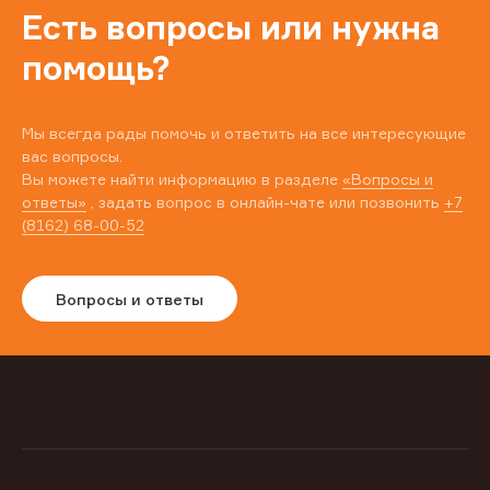
Есть вопросы или нужна
помощь?
Мы всегда рады помочь и ответить на все интересующие
вас вопросы.
Вы можете найти информацию в разделе
«Вопросы и
ответы»
, задать вопрос в онлайн-чате или позвонить
+7
(8162) 68-00-52
Вопросы и ответы