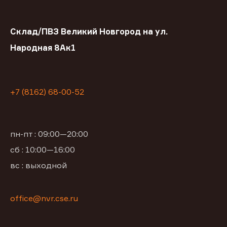
Склад/ПВЗ Великий Новгород на ул.
Народная 8Ак1
+7 (8162) 68-00-52
пн-пт : 09:00—20:00
сб : 10:00—16:00
вс : выходной
office@nvr.cse.ru