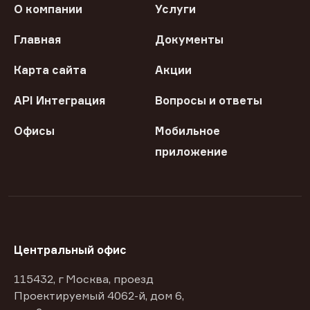
О компании
Услуги
Главная
Документы
Карта сайта
Акции
API Интеграция
Вопросы и ответы
Офисы
Мобильное
приложение
Центральный офис
115432, г Москва, проезд
Проектируемый 4062-й, дом 6,