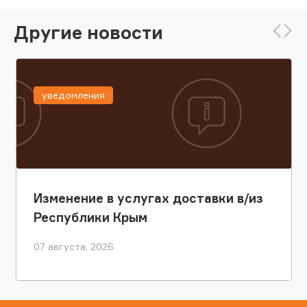
Другие новости
уведомления
Изменение в услугах доставки в/из
Республики Крым
07 августа, 2026