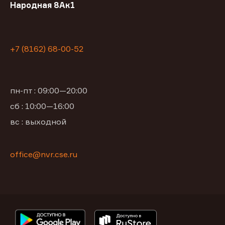
Народная 8Ак1
+7 (8162) 68-00-52
пн-пт : 09:00—20:00
сб : 10:00—16:00
вс : выходной
office@nvr.cse.ru