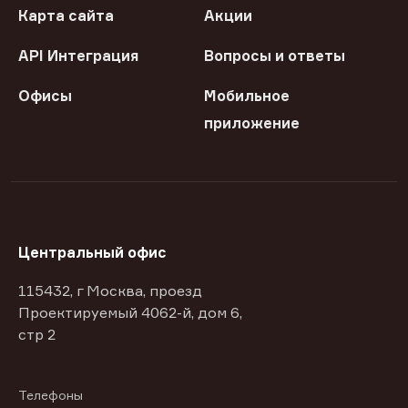
Карта сайта
Акции
API Интеграция
Вопросы и ответы
Офисы
Мобильное
приложение
Центральный офис
115432, г Москва, проезд
Проектируемый 4062-й, дом 6,
стр 2
Телефоны