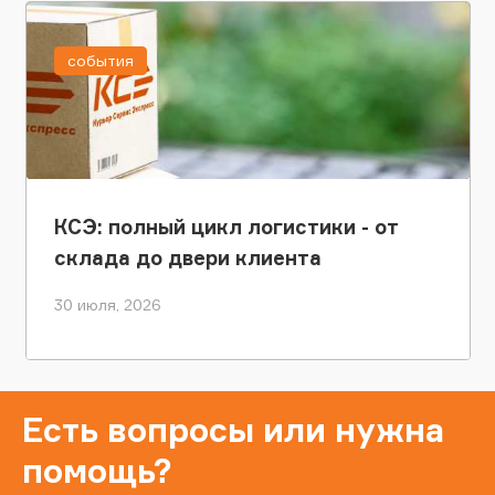
события
КСЭ: полный цикл логистики - от
склада до двери клиента
30 июля, 2026
Есть вопросы или нужна
помощь?