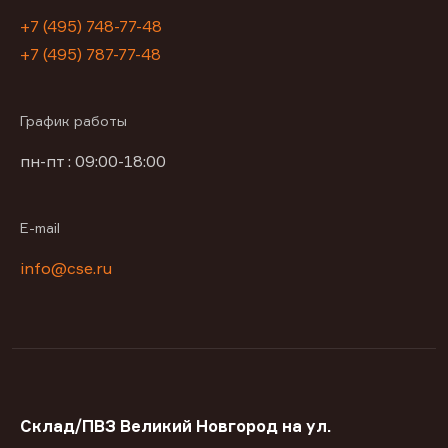
+7 (495) 748-77-48
+7 (495) 787-77-48
График работы
пн-пт : 09:00-18:00
E-mail
info@cse.ru
Склад/ПВЗ Великий Новгород на ул.