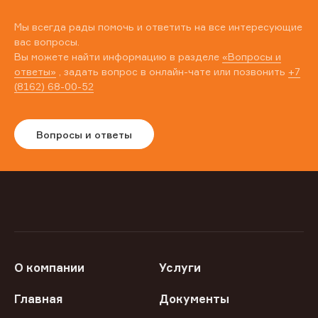
Мы всегда рады помочь и ответить на все интересующие
вас вопросы.
Вы можете найти информацию в разделе
«Вопросы и
ответы»
, задать вопрос в онлайн-чате или позвонить
+7
(8162) 68-00-52
Вопросы и ответы
О компании
Услуги
Главная
Документы