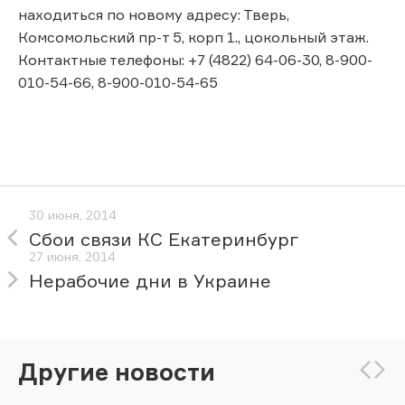
находиться по новому адресу: Тверь,
Комсомольский пр-т 5, корп 1., цокольный этаж.
Контактные телефоны: +7 (4822) 64-06-30, 8-900-
010-54-66, 8-900-010-54-65
30 июня, 2014
Сбои связи КС Екатеринбург
27 июня, 2014
Нерабочие дни в Украине
Другие новости