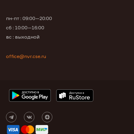
пн-пт : 09:00—20:00
сб : 10:00—16:00
вс : выходной
office@nvr.cse.ru