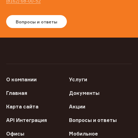
(8162) 68-00-52
Вопросы и ответы
О компании
Услуги
Главная
Документы
Карта сайта
Акции
API Интеграция
Вопросы и ответы
Офисы
Мобильное