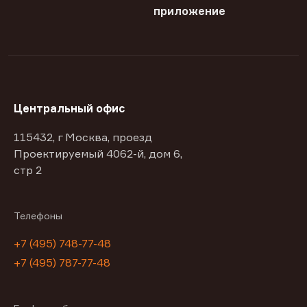
приложение
Центральный офис
115432, г Москва, проезд
Проектируемый 4062-й, дом 6,
стр 2
Телефоны
+7 (495) 748-77-48
+7 (495) 787-77-48