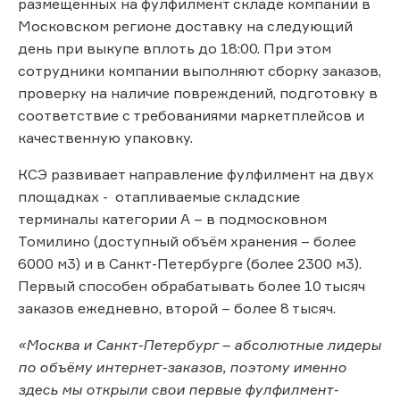
размещенных на фулфилмент складе компании в
Московском регионе доставку на следующий
день при выкупе вплоть до 18:00. При этом
сотрудники компании выполняют сборку заказов,
проверку на наличие повреждений, подготовку в
соответствие с требованиями маркетплейсов и
качественную упаковку.
КСЭ развивает направление фулфилмент на двух
площадках - отапливаемые складские
терминалы категории А – в подмосковном
Томилино (доступный объём хранения – более
6000 м3) и в Санкт-Петербурге (более 2300 м3).
Первый способен обрабатывать более 10 тысяч
заказов ежедневно, второй – более 8 тысяч.
«Москва и Санкт-Петербург – абсолютные лидеры
по объёму интернет-заказов, поэтому именно
здесь мы открыли свои первые фулфилмент-