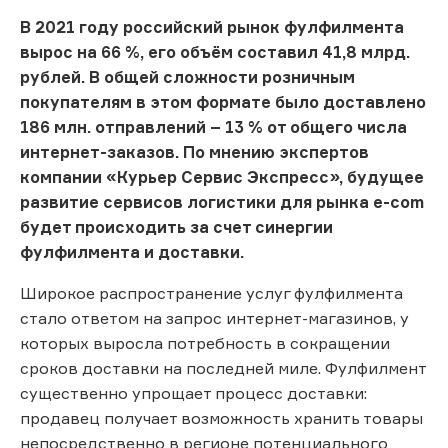
В 2021 году российский рынок фулфилмента
вырос на 66 %, его объём составил 41,8 млрд.
рублей. В общей сложности розничным
покупателям в этом формате было доставлено
186 млн. отправлений – 13 % от общего числа
интернет-заказов. По мнению экспертов
компании «Курьер Сервис Экспресс», будущее
развитие сервисов логистики для рынка e-com
будет происходить за счет синергии
фулфилмента и доставки.
Широкое распространение услуг фулфилмента
стало ответом на запрос интернет-магазинов, у
которых выросла потребность в сокращении
сроков доставки на последней миле. Фулфилмент
существенно упрощает процесс доставки:
продавец получает возможность хранить товары
непосредственно в регионе потенциального