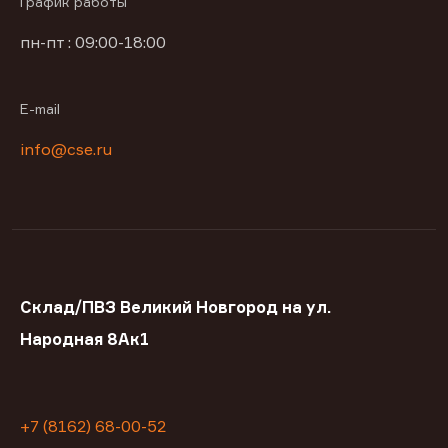
График работы
пн-пт : 09:00-18:00
E-mail
info@cse.ru
Склад/ПВЗ Великий Новгород на ул.
Народная 8Ак1
+7 (8162) 68-00-52