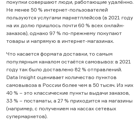
покупки совершают люди, работающие удалённо.
Не менее 50 % интернет-пользователей
пользуются услугами маркетплейсов (в 2021 году
на их долю пришлось почти 60 % всех онлайн-
заказов), однако 97 % по-прежнему покупают
товары и напрямую в интернет-магазинах.
Что касается формата доставки, то самым
популярным каналом остаётся самовывоз: в 2021
году так было доставлено 82 % отправлений.
Data Insight оценивает количество пунктов
самовывоза в России более чем в 50 тысяч. Из них
40 % – это классические пункты выдачи заказов,
33 % – постаматы, а 27 % приходится на магазины
(например, с получением на кассах сетевых
супермаркетов).