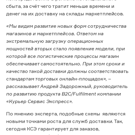
сбыта, за счёт чего тратит меньше времени и
денег на их доставку на склады маркетплейсов.
«Мы видим развитие новых форм сотрудничества
магазинов и маркетплейсов. Ответом на
экстремальную загрузку операционных
мощностей вторых стало появление модели, при
которой все логистические процессы магазин
обеспечивает самостоятельно. При этом сроки и
качество такой доставки должны соответствовать
стандартам торговых онлайн-площадок», –
рассказывает Андрей Задорожный, руководитель
по развитию продукта B2C/Fulfilment компании
«Курьер Сервис Экспресс».
По мнению эксперта, подобные схемы являются
новыми точками роста для служб доставки. Так,
сегодня КСЭ гарантирует для заказов,