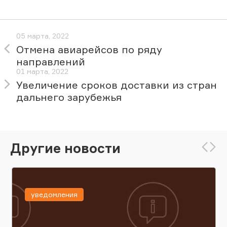
05 марта, 2022
Отмена авиарейсов по ряду
направлений
01 марта, 2022
Увеличение сроков доставки из стран
дальнего зарубежья
Другие новости
уведомления