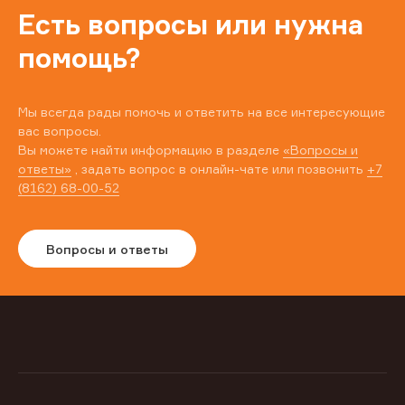
Есть вопросы или нужна
помощь?
Мы всегда рады помочь и ответить на все интересующие
вас вопросы.
Вы можете найти информацию в разделе
«Вопросы и
ответы»
, задать вопрос в онлайн-чате или позвонить
+7
(8162) 68-00-52
Вопросы и ответы