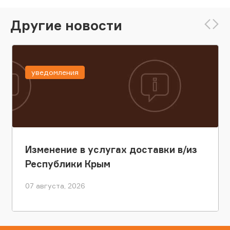
Другие новости
уведомления
Изменение в услугах доставки в/из
Республики Крым
07 августа, 2026