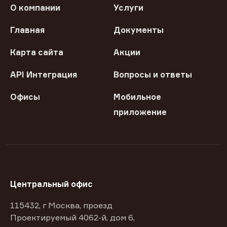
О компании
Услуги
Главная
Документы
Карта сайта
Акции
API Интеграция
Вопросы и ответы
Офисы
Мобильное
приложение
Центральный офис
115432, г Москва, проезд
Проектируемый 4062-й, дом 6,