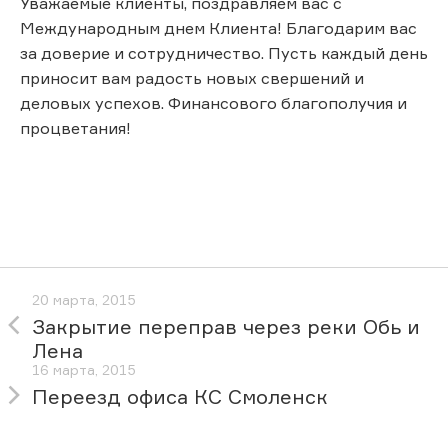
Уважаемые клиенты, поздравляем вас с
Международным днем Клиента! Благодарим вас
за доверие и сотрудничество. Пусть каждый день
приносит вам радость новых свершений и
деловых успехов. Финансового благополучия и
процветания!
20 марта, 2015
Закрытие переправ через реки Обь и
Лена
16 марта, 2015
Переезд офиса КС Смоленск