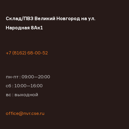
Склад/ПВЗ Великий Новгород на ул.
Народная 8Ак1
+7 (8162) 68-00-52
пн-пт : 09:00—20:00
сб : 10:00—16:00
вс : выходной
office@nvr.cse.ru