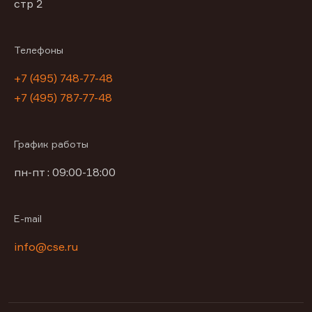
стр 2
Телефоны
+7 (495) 748-77-48
+7 (495) 787-77-48
График работы
пн-пт : 09:00-18:00
E-mail
info@cse.ru