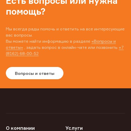
Есть вопросы или нужна
помощь?
Мы всегда рады помочь и ответить на все интересующие
вас вопросы.
Вы можете найти информацию в разделе
«Вопросы и
ответы»
, задать вопрос в онлайн-чате или позвонить
+7
(8162) 68-00-52
Вопросы и ответы
О компании
Услуги