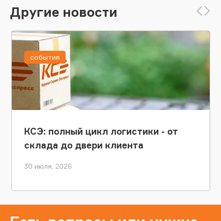
Другие новости
события
КСЭ: полный цикл логистики - от
склада до двери клиента
30 июля, 2026