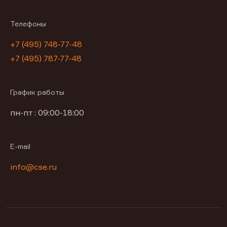
Телефоны
+7 (495) 748-77-48
+7 (495) 787-77-48
График работы
пн-пт : 09:00-18:00
E-mail
info@cse.ru