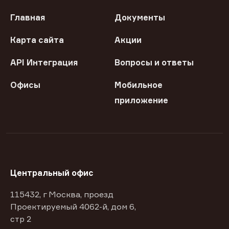
Главная
Документы
Карта сайта
Акции
API Интеграция
Вопросы и ответы
Офисы
Мобильное
приложение
Центральный офис
115432, г Москва, проезд
Проектируемый 4062-й, дом 6,
стр 2