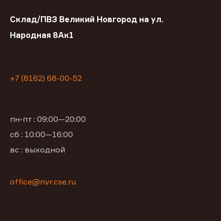
Склад/ПВЗ Великий Новгород на ул.
Народная 8Ак1
+7 (8162) 68-00-52
пн-пт : 09:00—20:00
сб : 10:00—16:00
вс : выходной
office@nvr.cse.ru