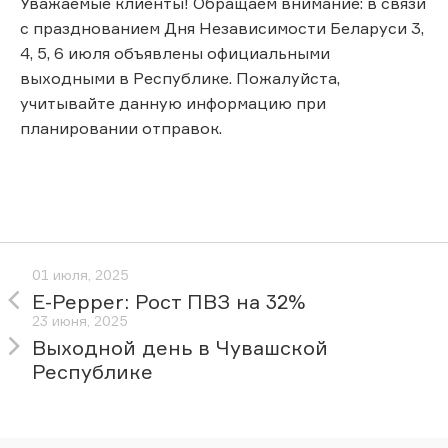
Уважаемые клиенты! Обращаем внимание: в связи
с празднованием Дня Независимости Беларуси 3,
4, 5, 6 июля объявлены официальными
выходными в Республике. Пожалуйста,
учитывайте данную информацию при
планировании отправок.
01 июля, 2025
E-Pepper: Рост ПВЗ на 32%
23 июня, 2025
Выходной день в Чувашской
Республике