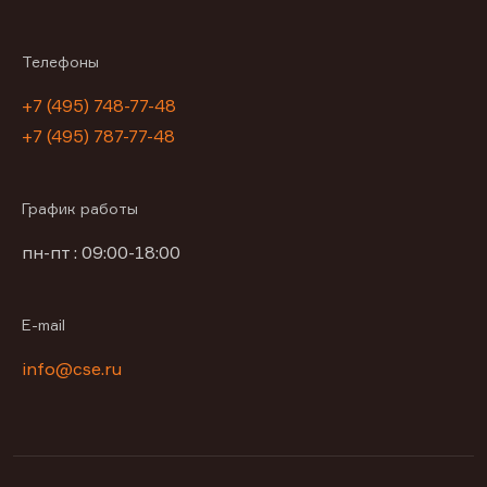
Телефоны
+7 (495) 748-77-48
+7 (495) 787-77-48
График работы
пн-пт : 09:00-18:00
E-mail
info@cse.ru