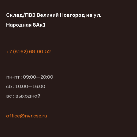
Склад/ПВЗ Великий Новгород на ул.
Народная 8Ак1
+7 (8162) 68-00-52
пн-пт : 09:00—20:00
сб : 10:00—16:00
вс : выходной
office@nvr.cse.ru