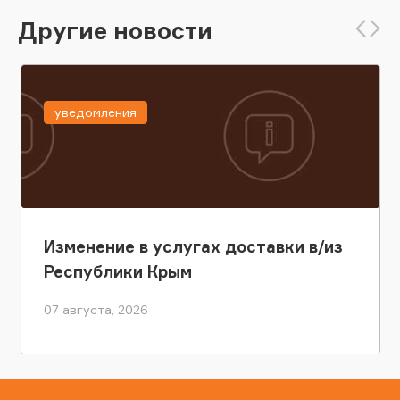
Другие новости
уведомления
Изменение в услугах доставки в/из
Республики Крым
07 августа, 2026