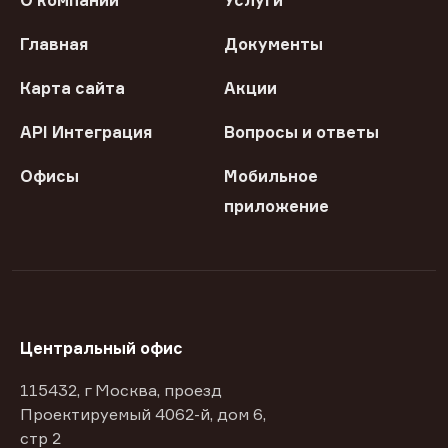
О компании
Услуги
Главная
Документы
Карта сайта
Акции
API Интеграция
Вопросы и ответы
Офисы
Мобильное
приложение
Центральный офис
115432, г Москва, проезд
Проектируемый 4062-й, дом 6,
стр 2