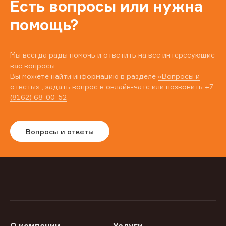
Есть вопросы или нужна
помощь?
Мы всегда рады помочь и ответить на все интересующие
вас вопросы.
Вы можете найти информацию в разделе
«Вопросы и
ответы»
, задать вопрос в онлайн-чате или позвонить
+7
(8162) 68-00-52
Вопросы и ответы