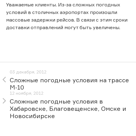
Уважаемые клиенты. Из-за сложных погодных
условий в столичных аэропортах произошли
массовые задержки рейсов. В связи с этим сроки
доставки отправлений могут быть увеличены.
03 декабря, 2012
Сложные погодные условия на трассе
М-10
12 ноября, 2012
Сложные погодные условия в
Хабаровске, Благовещенске, Омске и
Новосибирске