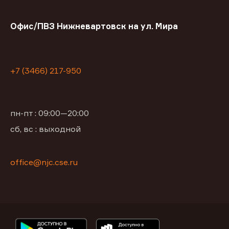
Офис/ПВЗ Нижневартовск на ул. Мира
+7 (3466) 217-950
пн-пт : 09:00—20:00
сб, вс : выходной
office@njc.cse.ru