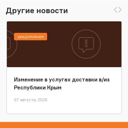
Другие новости
уведомления
Изменение в услугах доставки в/из
Республики Крым
07 августа, 2026