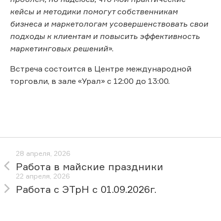
кейсы и методики помогут собственникам
бизнеса и маркетологам усовершенствовать свои
подходы к клиентам и повысить эффективность
маркетинговых решений
».
Встреча состоится в Центре международной
торговли, в зале «Урал» с 12:00 до 13:00.
28 апреля, 2026
Работа в майские праздники
22 апреля, 2026
Работа с ЭТрН с 01.09.2026г.