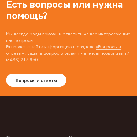
Есть вопросы или нужна
помощь?
Мы всегда рады помочь и ответить на все интересующие
вас вопросы.
Вы можете найти информацию в разделе
«Вопросы и
ответы»
, задать вопрос в онлайн-чате или позвонить
+7
(3466) 217-950
Вопросы и ответы