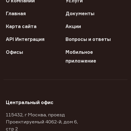
О компании
Услуги
Главная
Документы
Карта сайта
Акции
API Интеграция
Вопросы и ответы
Офисы
Мобильное
приложение
Центральный офис
115432, г Москва, проезд
Проектируемый 4062-й, дом 6,
стр 2