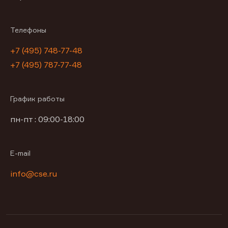
Телефоны
+7 (495) 748-77-48
+7 (495) 787-77-48
График работы
пн-пт : 09:00-18:00
E-mail
info@cse.ru