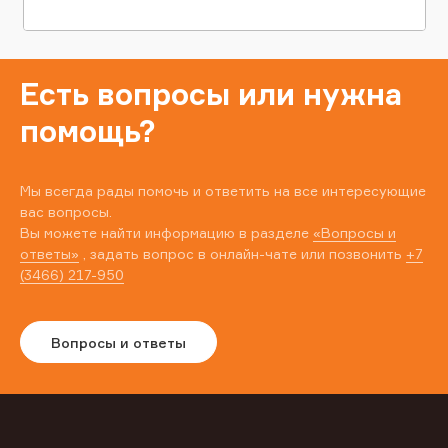
Есть вопросы или нужна
помощь?
Мы всегда рады помочь и ответить на все интересующие
вас вопросы.
Вы можете найти информацию в разделе
«Вопросы и
ответы»
, задать вопрос в онлайн-чате или позвонить
+7
(3466) 217-950
Вопросы и ответы