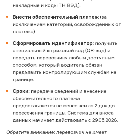
накладные и коды ТН ВЭД).
Внести обеспечительный платеж
(за
исключением категорий, освобожденных от
платежа)
Сформировать идентификатор:
получить
специальный штриховой код (QR-код) и
передать перевозчику любым доступным
способом, который водитель обязан
предъявить контролирующим службам на
границе.
Сроки:
передача сведений и внесение
обеспечительного платежа
предоставляется не менее чем за 2 дня до
пересечения границы. Система для вноса
данных начинает действовать с 29.05.2026.
Обратите внимание: перевозчик не имеет