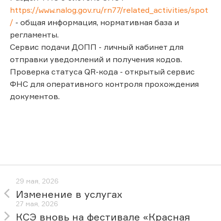
https://www.nalog.gov.ru/rn77/related_activities/spot
/
- общая информация, нормативная база и
регламенты.
Сервис подачи ДОПП - личный кабинет для
отправки уведомлений и получения кодов.
Проверка статуса QR-кода - открытый сервис
ФНС для оперативного контроля прохождения
документов.
29 мая, 2026
Изменение в услугах
27 мая, 2026
КСЭ вновь на фестивале «Красная