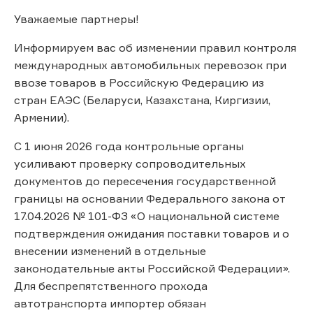
Уважаемые партнеры!
Информируем вас об изменении правил контроля
международных автомобильных перевозок при
ввозе товаров в Российскую Федерацию из
стран ЕАЭС (Беларуси, Казахстана, Киргизии,
Армении).
С 1 июня 2026 года контрольные органы
усиливают проверку сопроводительных
документов до пересечения государственной
границы на основании Федерального закона от
17.04.2026 № 101-ФЗ «О национальной системе
подтверждения ожидания поставки товаров и о
внесении изменений в отдельные
законодательные акты Российской Федерации».
Для беспрепятственного прохода
автотранспорта импортер обязан