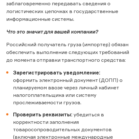
заблаговременно передавать сведения о
логистических цепочках в государственные
информационные системы.
Что это значит для вашей компании?
Российский получатель груза (импортер) обязан
обеспечить выполнение следующих требований
до момента отправки транспортного средства:
Зарегистрировать уведомление:
оформить электронный документ (ДОПП) о
планируемом ввозе через личный кабинет
налогоплательщика или систему
прослеживаемости грузов.
Проверить реквизиты:
убедиться в
корректности заполнения
товаросопроводительных документов
(включая электронные международные