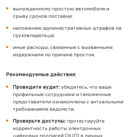
вынужденному простою автомобиля и
срыву сроков поставки;
наложению административных штрафов на
грузовладельца;
иные расходы, связанные с вызванными
издержками по причине простоя.
Рекомендуемые действия:
Проведите аудит:
убедитесь, что ваши
профильные сотрудники и таможенные
представители ознакомлены с актуальными
требованиями ведомств.
Проверьте доступы:
протестируйте
корректность работы электронных
цифровых подписей (ЭЦП) в личных