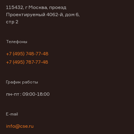
115432, г Москва, проезд
Проектируемый 4062-й, дом 6,
стр 2
Телефоны
+7 (495) 748-77-48
+7 (495) 787-77-48
График работы
пн-пт : 09:00-18:00
E-mail
info@cse.ru