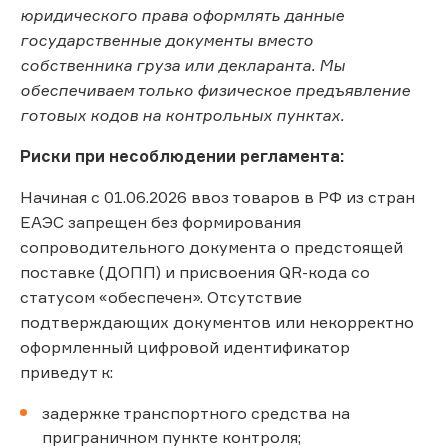
юридического права оформлять данные
государственные документы вместо
собственника груза или декларанта. Мы
обеспечиваем только физическое предъявление
готовых кодов на контрольных пунктах.
Риски при несоблюдении регламента:
Начиная с 01.06.2026 ввоз товаров в РФ из стран
ЕАЭС запрещен без формирования
сопроводительного документа о предстоящей
поставке (ДОПП) и присвоения QR-кода со
статусом «обеспечен». Отсутствие
подтверждающих документов или некорректно
оформленный цифровой идентификатор
приведут к:
задержке транспортного средства на
приграничном пункте контроля;