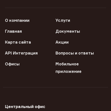
О компании
Услуги
Главная
Документы
Карта сайта
Акции
API Интеграция
Вопросы и ответы
Офисы
Мобильное
приложение
Центральный офис