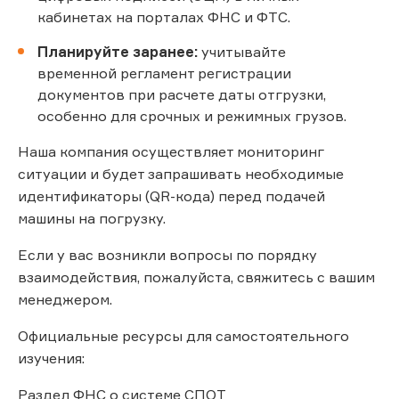
кабинетах на порталах ФНС и ФТС.
Планируйте заранее:
учитывайте
временной регламент регистрации
документов при расчете даты отгрузки,
особенно для срочных и режимных грузов.
Наша компания осуществляет мониторинг
ситуации и будет запрашивать необходимые
идентификаторы (QR-кода) перед подачей
машины на погрузку.
Если у вас возникли вопросы по порядку
взаимодействия, пожалуйста, свяжитесь с вашим
менеджером.
Официальные ресурсы для самостоятельного
изучения:
Раздел ФНС о системе СПОТ