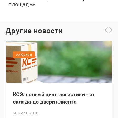
площадь»
Другие новости
события
КСЭ: полный цикл логистики - от
склада до двери клиента
30 июля, 2026