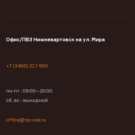
Офис/ПВЗ Нижневартовск на ул. Мира
+7 (3466) 217-950
пн-пт : 09:00—20:00
сб, вс : выходной
office@njc.cse.ru