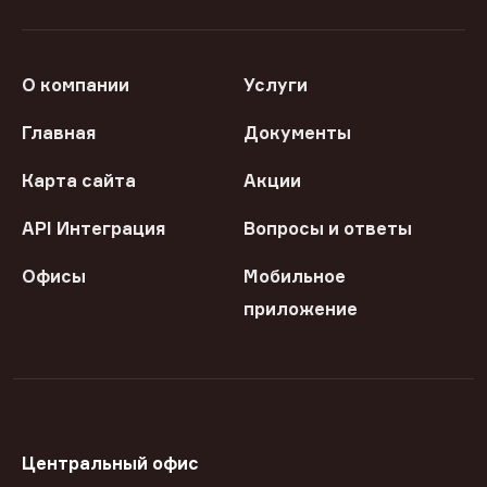
О компании
Услуги
Главная
Документы
Карта сайта
Акции
API Интеграция
Вопросы и ответы
Офисы
Мобильное
приложение
Центральный офис