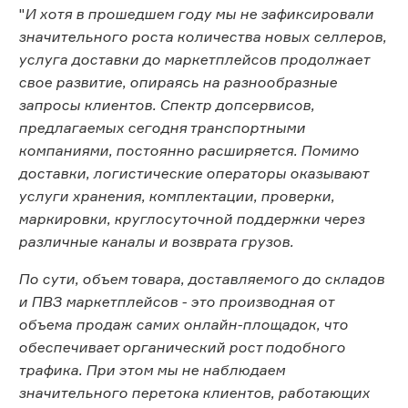
"
И хотя в прошедшем году мы не зафиксировали
значительного роста количества новых селлеров,
услуга доставки до маркетплейсов продолжает
свое развитие, опираясь на разнообразные
запросы клиентов. Спектр допсервисов,
предлагаемых сегодня транспортными
компаниями, постоянно расширяется. Помимо
доставки, логистические операторы оказывают
услуги хранения, комплектации, проверки,
маркировки, круглосуточной поддержки через
различные каналы и возврата грузов.
По сути, объем товара, доставляемого до складов
и ПВЗ маркетплейсов - это производная от
объема продаж самих онлайн-площадок, что
обеспечивает органический рост подобного
трафика. При этом мы не наблюдаем
значительного перетока клиентов, работающих