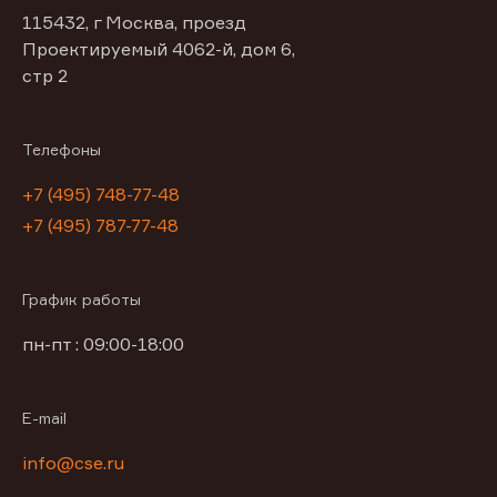
115432, г Москва, проезд
Проектируемый 4062-й, дом 6,
стр 2
Телефоны
+7 (495) 748-77-48
+7 (495) 787-77-48
График работы
пн-пт : 09:00-18:00
E-mail
info@cse.ru