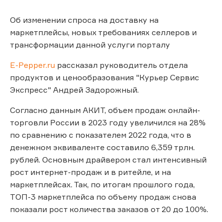
Об изменении спроса на доставку на
маркетплейсы, новых требованиях селлеров и
трансформации данной услуги порталу
E-Pepper.ru
рассказал руководитель отдела
продуктов и ценообразования "Курьер Сервис
Экспресс" Андрей Задорожный.
Согласно данным АКИТ, объем продаж онлайн-
торговли России в 2023 году увеличился на 28%
по сравнению с показателем 2022 года, что в
денежном эквиваленте составило 6,359 трлн.
рублей. Основным драйвером стал интенсивный
рост интернет-продаж и в ритейле, и на
маркетплейсах. Так, по итогам прошлого года,
ТОП-3 маркетплейса по объему продаж снова
показали рост количества заказов от 20 до 100%.