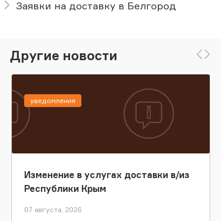
Заявки на доставку в Белгород
Другие новости
уведомления
Изменение в услугах доставки в/из
Республики Крым
07 августа, 2026