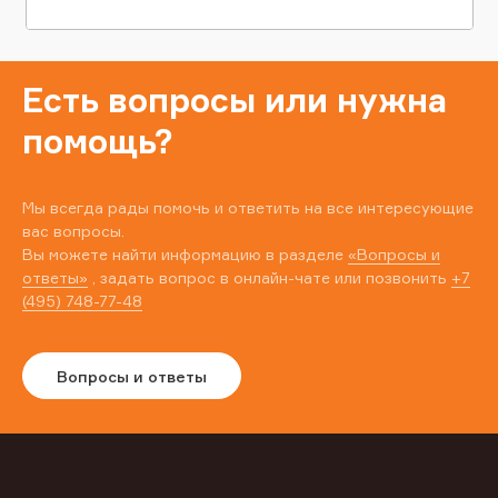
Есть вопросы или нужна
помощь?
Мы всегда рады помочь и ответить на все интересующие
вас вопросы.
Вы можете найти информацию в разделе
«Вопросы и
ответы»
, задать вопрос в онлайн-чате или позвонить
+7
(495) 748-77-48
Вопросы и ответы