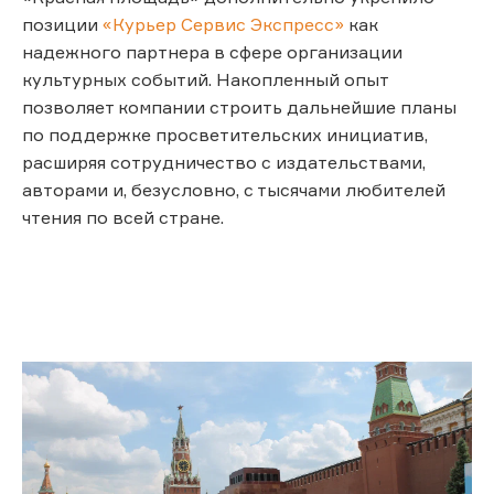
позиции
«Курьер Сервис Экспресс»
как
надежного партнера в сфере организации
культурных событий. Накопленный опыт
позволяет компании строить дальнейшие планы
по поддержке просветительских инициатив,
расширяя сотрудничество с издательствами,
авторами и, безусловно, с тысячами любителей
чтения по всей стране.