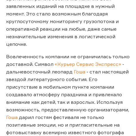
заявленных изданий на площадке в нужный
момент. Это стало возможным благодаря
круглосуточному мониторингу грузопотока и
оперативной реакции на любые, даже самые
незначительные изменения в логистической
цепочке.
Вовлеченность компании не ограничилась только
доставкой. Символ
«Курьер Сервис Экспресс»
-
дальневосточный леопард
Гоша
- стал настоящей
звездой литературного события. Его
присутствие в мобильном пункте компании
создавало атмосферу праздника и привлекало
внимание как детей, так и взрослых. Используя
возможность, предоставленную организаторами,
Гоша
дарил гостям фестиваля не только
позитивные эмоции, но и пригласительные на
фотовыставку всемирно известного фотографа