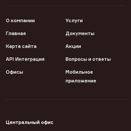
О компании
Услуги
Главная
Документы
Карта сайта
Акции
API Интеграция
Вопросы и ответы
Офисы
Мобильное
приложение
Центральный офис