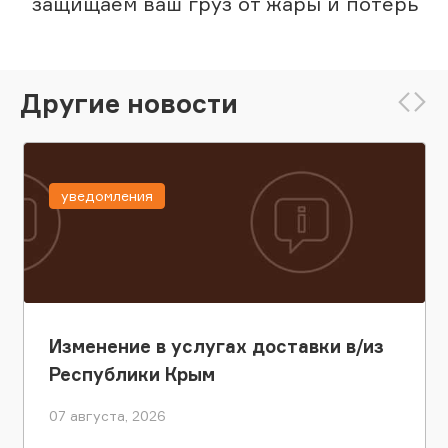
защищаем ваш груз от жары и потерь
Другие новости
уведомления
Изменение в услугах доставки в/из
Республики Крым
07 августа, 2026