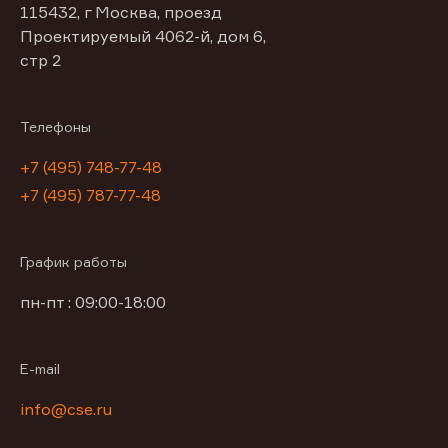
115432, г Москва, проезд
Проектируемый 4062-й, дом 6,
стр 2
Телефоны
+7 (495) 748-77-48
+7 (495) 787-77-48
График работы
пн-пт : 09:00-18:00
E-mail
info@cse.ru