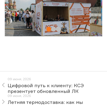
09 июня, 2026
Цифровой путь к клиенту: КСЭ
презентует обновленный ЛК
09 июня, 2026
Летняя термодоставка: как мы