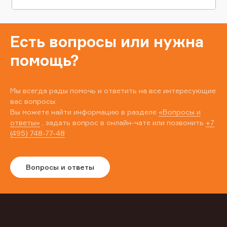
Есть вопросы или нужна
помощь?
Мы всегда рады помочь и ответить на все интересующие
вас вопросы.
Вы можете найти информацию в разделе
«Вопросы и
ответы»
, задать вопрос в онлайн-чате или позвонить
+7
(495) 748-77-48
Вопросы и ответы