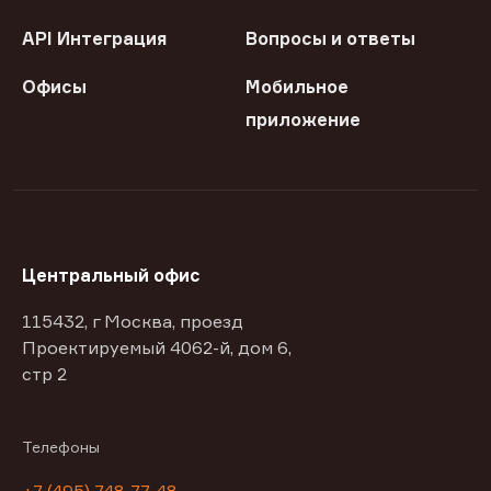
API Интеграция
Вопросы и ответы
Офисы
Мобильное
приложение
Центральный офис
115432, г Москва, проезд
Проектируемый 4062-й, дом 6,
стр 2
Телефоны