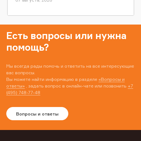
Есть вопросы или нужна
помощь?
Мы всегда рады помочь и ответить на все интересующие
вас вопросы.
Вы можете найти информацию в разделе
«Вопросы и
ответы»
, задать вопрос в онлайн-чате или позвонить
+7
(495) 748-77-48
Вопросы и ответы