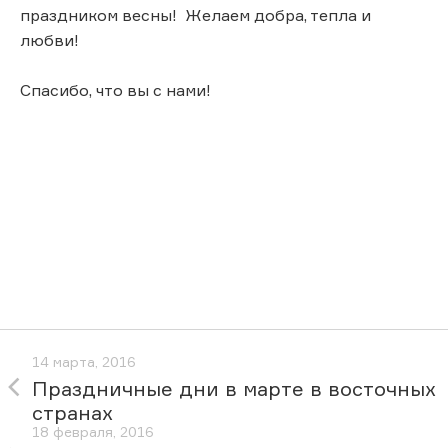
праздником весны! Желаем добра, тепла и
любви!
Спасибо, что вы с нами!
14 марта, 2016
Праздничные дни в марте в восточных
странах
18 февраля, 2016