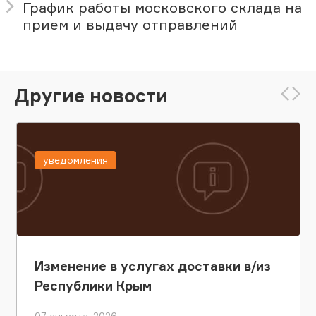
График работы московского склада на
прием и выдачу отправлений
Другие новости
уведомления
Изменение в услугах доставки в/из
Республики Крым
07 августа, 2026