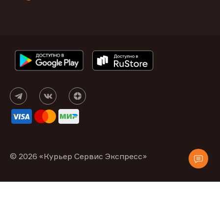
© 2026 «Курьер Сервис Экспресс»