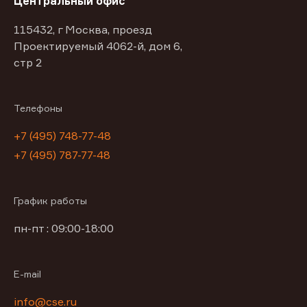
Центральный офис
115432, г Москва, проезд
Проектируемый 4062-й, дом 6,
стр 2
Телефоны
+7 (495) 748-77-48
+7 (495) 787-77-48
График работы
пн-пт : 09:00-18:00
E-mail
info@cse.ru