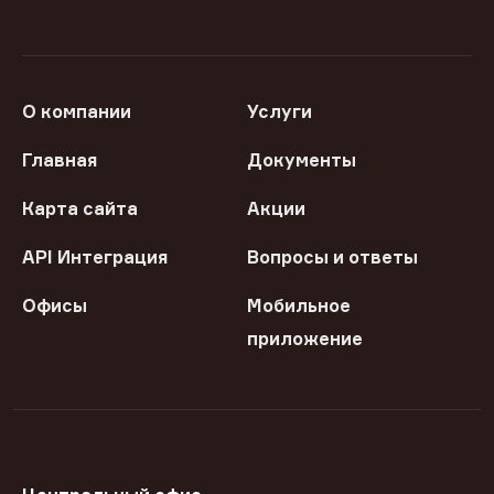
О компании
Услуги
Главная
Документы
Карта сайта
Акции
API Интеграция
Вопросы и ответы
Офисы
Мобильное
приложение