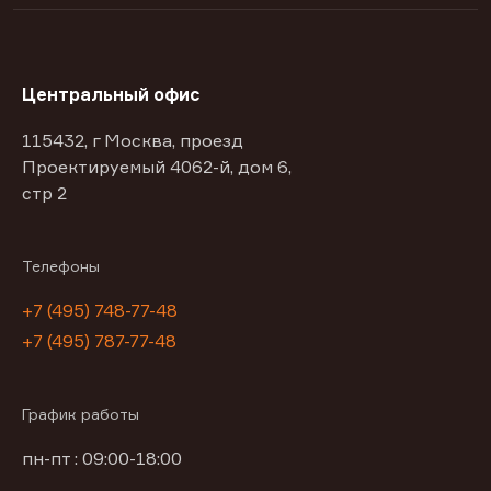
Центральный офис
115432, г Москва, проезд
Проектируемый 4062-й, дом 6,
стр 2
Телефоны
+7 (495) 748-77-48
+7 (495) 787-77-48
График работы
пн-пт : 09:00-18:00