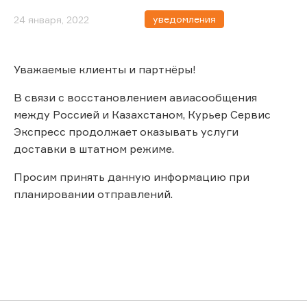
уведомления
24 января, 2022
Уважаемые клиенты и партнёры!
В связи с восстановлением авиасообщения
между Россией и Казахстаном, Курьер Сервис
Экспресс продолжает оказывать услуги
доставки в штатном режиме.
Просим принять данную информацию при
планировании отправлений.