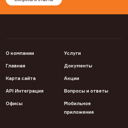
О компании
Услуги
Главная
Документы
Карта сайта
Акции
API Интеграция
Вопросы и ответы
Офисы
Мобильное
приложение