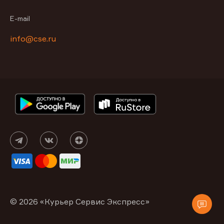
E-mail
info@cse.ru
© 2026 «Курьер Сервис Экспресс»