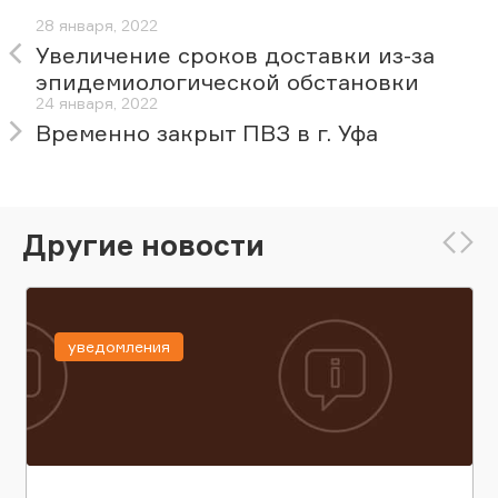
28 января, 2022
Увеличение сроков доставки из-за
эпидемиологической обстановки
24 января, 2022
Временно закрыт ПВЗ в г. Уфа
Другие новости
уведомления