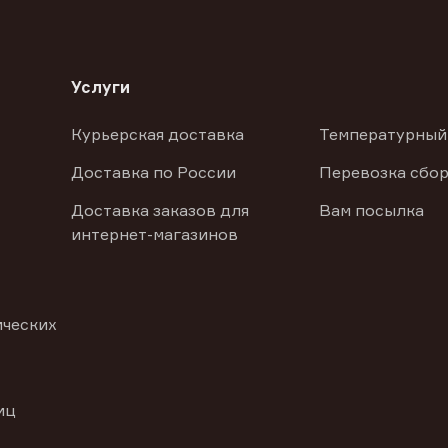
Услуги
Курьерская доставка
Температурный
Доставка по России
Перевозка сбор
Доставка заказов для
Вам посылка
интернет-магазинов
ических
иц