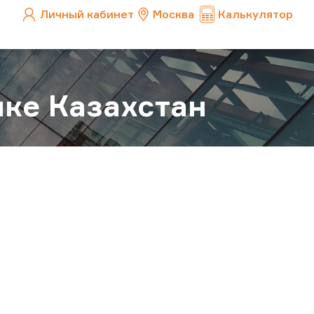
Личный кабинет
Москва
Калькулятор
ке Казахстан