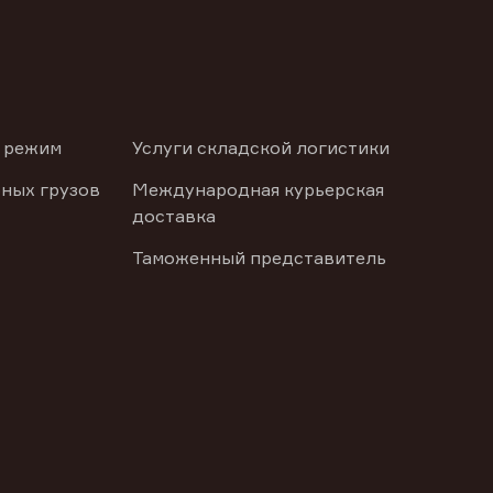
 режим
Услуги складской логистики
ных грузов
Международная курьерская
доставка
Таможенный представитель