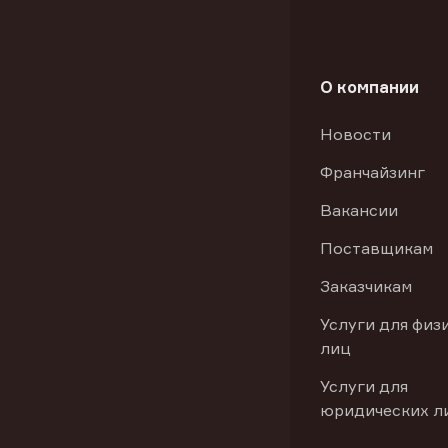
О компании
Новости
Франчайзинг
Вакансии
Поставщикам
Заказчикам
Услуги для физ
лиц
Услуги для
юридических л