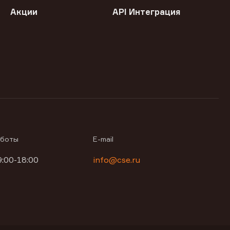
Акции
API Интеграция
аботы
E-mail
9:00-18:00
info@cse.ru