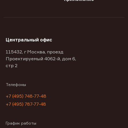
Центральный офис
115432, г Москва, проезд
Проектируемый 4062-й, дом 6,
стр 2
Телефоны
+7 (495) 748-77-48
+7 (495) 787-77-48
График работы