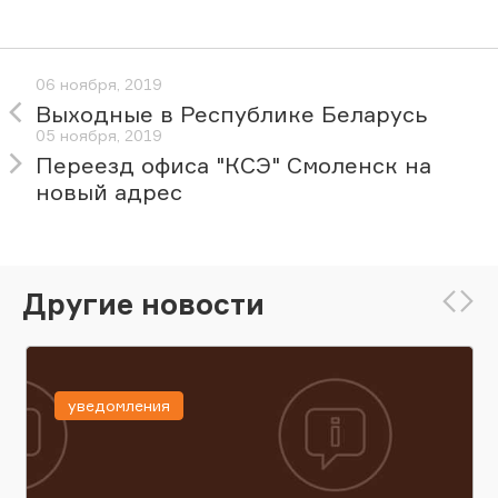
06 ноября, 2019
Выходные в Республике Беларусь
05 ноября, 2019
Переезд офиса "КСЭ" Смоленск на
новый адрес
Другие новости
уведомления