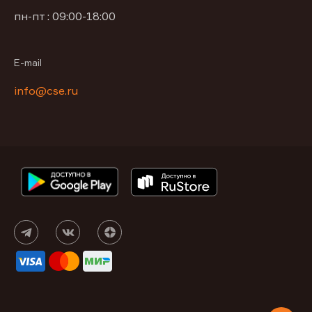
пн-пт : 09:00-18:00
E-mail
info@cse.ru