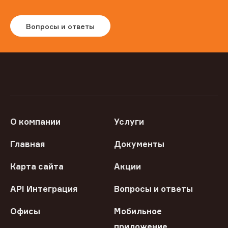
Вопросы и ответы
О компании
Услуги
Главная
Документы
Карта сайта
Акции
API Интеграция
Вопросы и ответы
Офисы
Мобильное
приложение