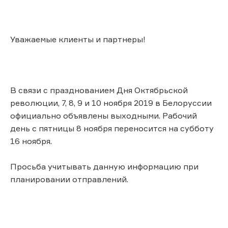
Уважаемые клиенты и партнеры!
В связи с празднованием Дня Октябрьской
революции, 7, 8, 9 и 10 ноября 2019 в Белоруссии
официально объявлены выходными. Рабочий
день с пятницы 8 ноября переносится на субботу
16 ноября.
Просьба учитывать данную информацию при
планировании отправлений.