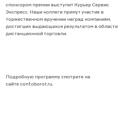
спонсором премии выступит Курьер Сервис
Экспресс. Наши коллеги примут участие в
торжественном вручении наград компаниям,
достигших выдающихся результатом в области
дистанционной торговли.
Подробную программу смотрите на
сайте conf.oborot.ru.