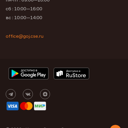
сб : 10:00—16:00
вс : 10:00—14:00
office@goj.cse.ru