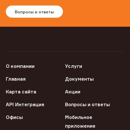
Вопросы и ответы
О компании
Услуги
Главная
Документы
Карта сайта
Акции
API Интеграция
Вопросы и ответы
Офисы
Мобильное
приложение