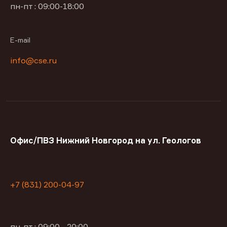
пн-пт : 09:00-18:00
E-mail
info@cse.ru
Офис/ПВЗ Нижний Новгород на ул. Геологов
+7 (831) 200-04-97
пн-пт : 09:00—20:00