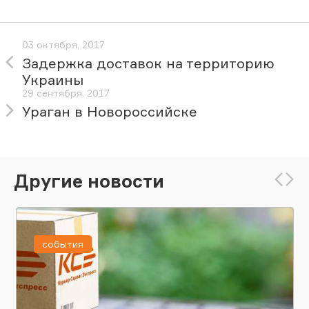
03 октября, 2017
Задержка доставок на территорию
Украины
29 сентября, 2017
Ураган в Новороссийске
Другие новости
события