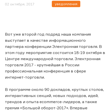
уведомления
02 октября, 2017
Вот уже второй год подряд наша компания
выступает в качестве информационного
партнера конференции Электронная торговля. В
этом году мероприятие состоится 18-19 октября в
Центре международной торговли. Электронная
торговля 2017 - крупнейшая в России
профессиональная конференция в сфере
интернет-торговли.
В программе около 90 докладов, круглых столов,
интерактивных секций, новых подходов, идей,
трендов и опыта ecommerce-лидеров, а также
премия «Большой оборот-2017». Впервые