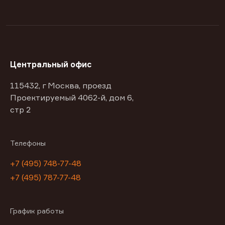
Центральный офис
115432, г Москва, проезд
Проектируемый 4062-й, дом 6,
стр 2
Телефоны
+7 (495) 748-77-48
+7 (495) 787-77-48
График работы