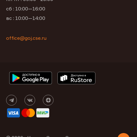
сб : 10:00—16:00
вс : 10:00—14:00
office@goj.cse.ru