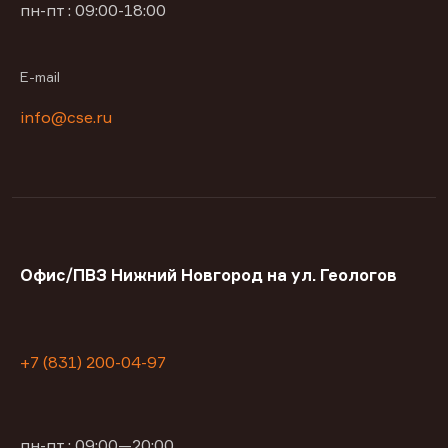
пн-пт : 09:00-18:00
E-mail
info@cse.ru
Офис/ПВЗ Нижний Новгород на ул. Геологов
+7 (831) 200-04-97
пн-пт : 09:00—20:00