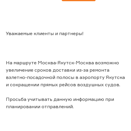
Уважаемые клиенты и партнеры!
На маршруте Москва-Якутск-Москва возможно
увеличение сроков доставки из-за ремонта
взлетно-посадочной полосы в аэропорту Якутска
и сокращении прямых рейсов воздушных судов.
Просьба учитывать данную информацию при
планировании отправлений.