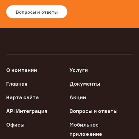
Вопросы и ответы
О компании
Услуги
Главная
Документы
Карта сайта
Акции
API Интеграция
Вопросы и ответы
Офисы
Мобильное
приложение