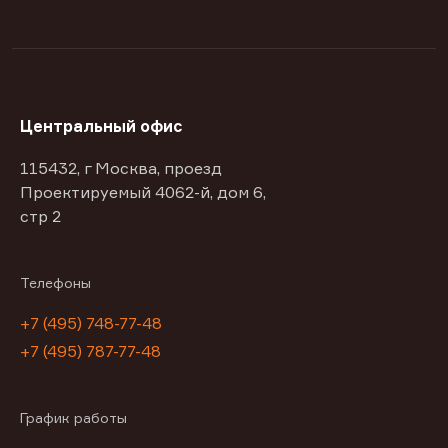
Центральный офис
115432, г Москва, проезд
Проектируемый 4062-й, дом 6,
стр 2
Телефоны
+7 (495) 748-77-48
+7 (495) 787-77-48
График работы