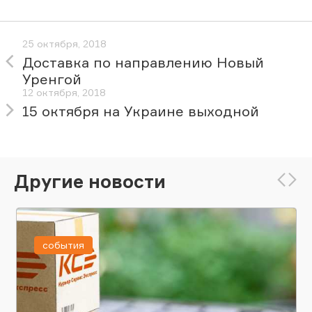
25 октября, 2018
Доставка по направлению Новый
Уренгой
12 октября, 2018
15 октября на Украине выходной
Другие новости
события