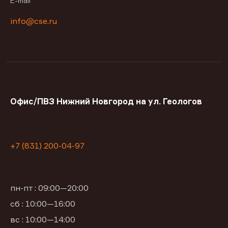
E-mail
info@cse.ru
Офис/ПВЗ Нижний Новгород на ул. Геологов
+7 (831) 200-04-97
пн-пт : 09:00—20:00
сб : 10:00—16:00
вс : 10:00—14:00