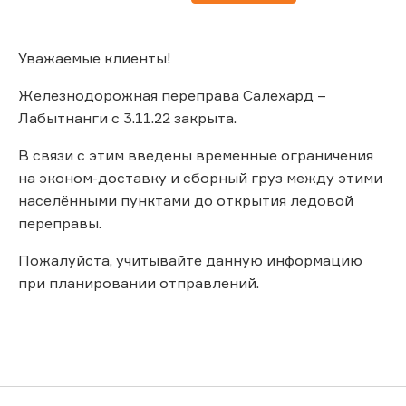
Уважаемые клиенты!
Железнодорожная переправа Салехард –
Лабытнанги с 3.11.22 закрыта.
В связи с этим введены временные ограничения
на эконом-доставку и сборный груз между этими
населёнными пунктами до открытия ледовой
переправы.
Пожалуйста, учитывайте данную информацию
при планировании отправлений.