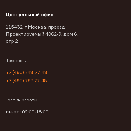
Центральный офис
115432, г Москва, проезд
Проектируемый 4062-й, дом 6,
стр 2
Телефоны
+7 (495) 748-77-48
+7 (495) 787-77-48
График работы
пн-пт : 09:00-18:00