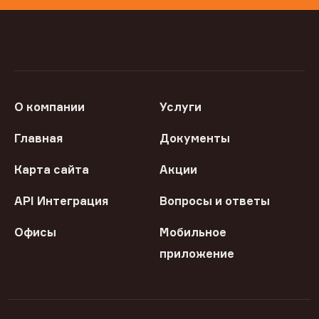
О компании
Услуги
Главная
Документы
Карта сайта
Акции
API Интеграция
Вопросы и ответы
Офисы
Мобильное
приложение