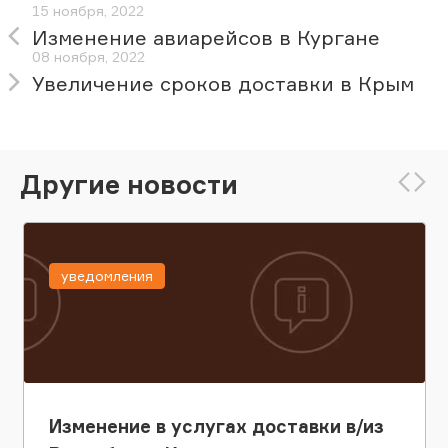
15 ноября, 2022
Изменение авиарейсов в Кургане
08 ноября, 2022
Увеличение сроков доставки в Крым
Другие новости
уведомления
Изменение в услугах доставки в/из