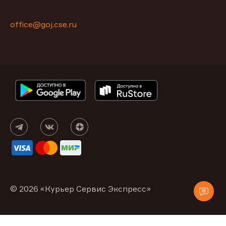
office@goj.cse.ru
© 2026 «Курьер Сервис Экспресс»