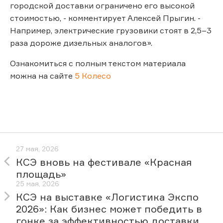
городской доставки ограничено его высокой
стоимостью, - комментирует Алексей Прыгин. -
Например, электрические грузовики стоят в 2,5–3
раза дороже дизельных аналогов».
Ознакомиться с полным текстом материала
можна на сайте
5 Колесо
27 мая, 2026
КСЭ вновь на фестивале «Красная
площадь»
25 мая, 2026
КСЭ на выставке «Логистика Экспо
2026»: Как бизнес может победить в
гонке за эффективностью доставки