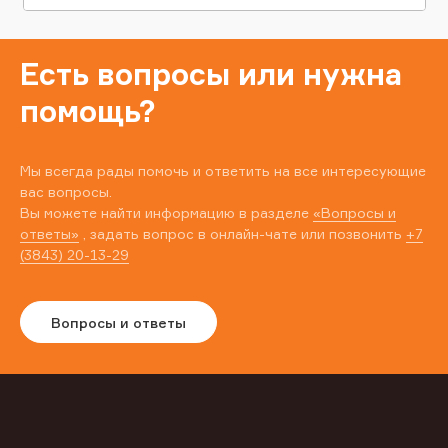
Есть вопросы или нужна
помощь?
Мы всегда рады помочь и ответить на все интересующие
вас вопросы.
Вы можете найти информацию в разделе
«Вопросы и
ответы»
, задать вопрос в онлайн-чате или позвонить
+7
(3843) 20-13-29
Вопросы и ответы