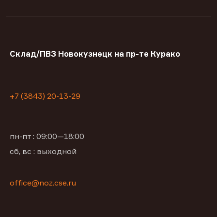
Склад/ПВЗ Новокузнецк на пр-те Курако
+7 (3843) 20-13-29
пн-пт : 09:00—18:00
сб, вс : выходной
office@noz.cse.ru