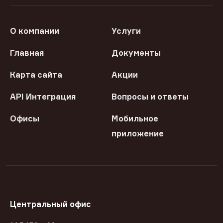
О компании
Услуги
Главная
Документы
Карта сайта
Акции
API Интеграция
Вопросы и ответы
Офисы
Мобильное
приложение
Центральный офис