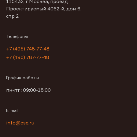
115432, г Москва, проезд
Проектируемый 4062-й, дом 6,
стр 2
Телефоны
+7 (495) 748-77-48
+7 (495) 787-77-48
График работы
пн-пт : 09:00-18:00
E-mail
info@cse.ru