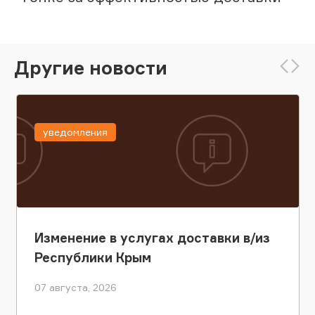
Другие новости
уведомления
Изменение в услугах доставки в/из
Республики Крым
07 августа, 2026