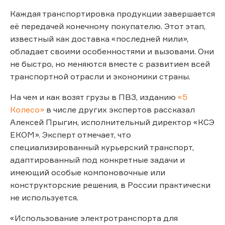
Каждая транспортировка продукции завершается
её передачей конечному покупателю. Этот этап,
известный как доставка «последней мили»,
обладает своими особенностями и вызовами. Они
не быстро, но меняются вместе с развитием всей
транспортной отрасли и экономики страны.
На чем и как возят грузы в ПВЗ, изданию
«5
Колесо»
в числе других экспертов рассказал
Алексей Прыгин, исполнительный директор «КСЭ
ЕКОМ». Эксперт отмечает, что
специализированный курьерский транспорт,
адаптированный под конкретные задачи и
имеющий особые компоновочные или
конструкторские решения, в России практически
не используется.
«Использование электротранспорта для