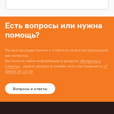
Есть вопросы или нужна
помощь?
Мы всегда рады помочь и ответить на все интересующие
вас вопросы.
Вы можете найти информацию в разделе
«Вопросы и
ответы»
, задать вопрос в онлайн-чате или позвонить
+7
(3843) 20-13-29
Вопросы и ответы