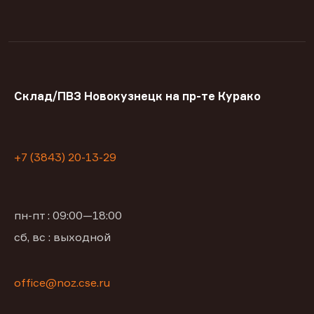
Склад/ПВЗ Новокузнецк на пр-те Курако
+7 (3843) 20-13-29
пн-пт : 09:00—18:00
сб, вс : выходной
office@noz.cse.ru