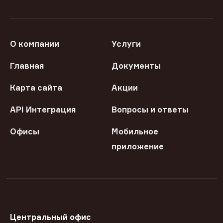
О компании
Услуги
Главная
Документы
Карта сайта
Акции
API Интеграция
Вопросы и ответы
Офисы
Мобильное
приложение
Центральный офис