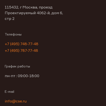
115432, г Москва, проезд
Проектируемый 4062-й, дом 6,
стр 2
Телефоны
+7 (495) 748-77-48
+7 (495) 787-77-48
График работы
пн-пт : 09:00-18:00
E-mail
info@cse.ru