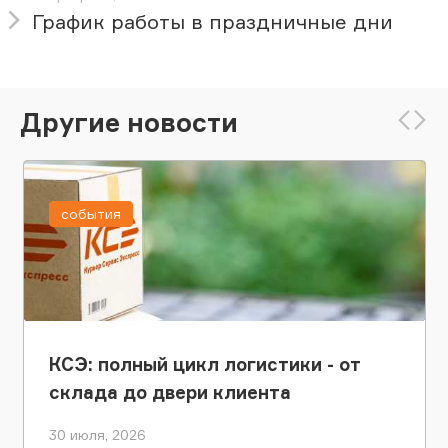
График работы в праздничные дни
Другие новости
события
КСЭ: полный цикл логистики - от
склада до двери клиента
30 июля, 2026