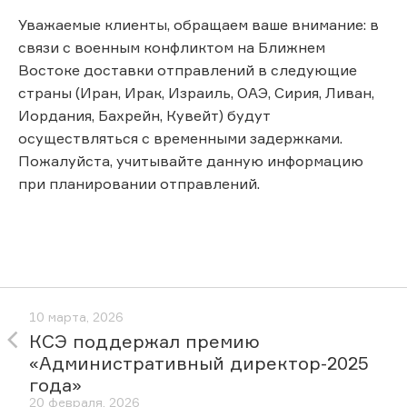
Уважаемые клиенты, обращаем ваше внимание: в
связи с военным конфликтом на Ближнем
Востоке доставки отправлений в следующие
страны (Иран, Ирак, Израиль, ОАЭ, Сирия, Ливан,
Иордания, Бахрейн, Кувейт) будут
осуществляться с временными задержками.
Пожалуйста, учитывайте данную информацию
при планировании отправлений.
10 марта, 2026
КСЭ поддержал премию
«Административный директор-2025
года»
20 февраля, 2026