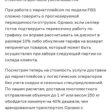
При работе с маркетплейсом по модели FBS
сложно говорить о прогнозируемой
периодичности отгрузок. Однако, если селлер
готов подтвердить перевозчику работу по
графику, он вправе рассчитывать на дисконт в
размере 10% либо обнуление тарифа на возврат
непринятых товаров, который может быть
осуществлен при заборе следующей партии со
склада клиента.
Посмотрим теперь на стоимость услуги доставки
до маркетплейсов у логистических операторов
без учета скидок и сезонных спецпредложений.
По нашим расчетам, доставка многоместного
отправления объемом до 1 м³ или весом 250 кг
обойдется минимум на 40% дешевле, чем
арендованным транспортом. Однако с