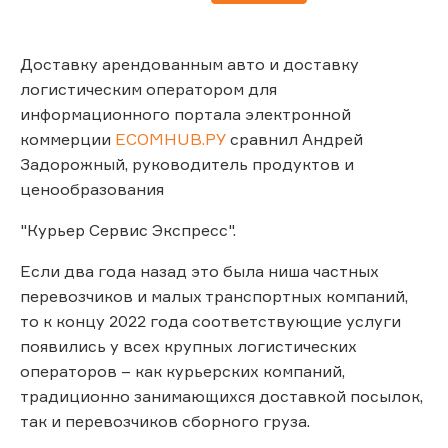
Доставку арендованным авто и доставку
логистическим оператором для
информационного портала электронной
коммерции
ECOMHUB.РУ
сравнил Андрей
Задорожный, руководитель продуктов и
ценообразования
"Курьер Сервис Экспресс".
Если два года назад это была ниша частных
перевозчиков и малых транспортных компаний,
то к концу 2022 года соответствующие услуги
появились у всех крупных логистических
операторов – как курьерских компаний,
традиционно занимающихся доставкой посылок,
так и перевозчиков сборного груза.