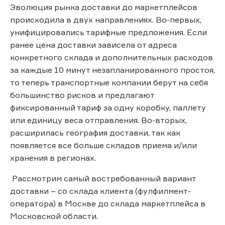
Эволюция рынка доставки до маркетплейсов
происходила в двух направлениях. Во-первых,
унифицировались тарифные предложения. Если
ранее цена доставки зависела от адреса
конкретного склада и дополнительных расходов
за каждые 10 минут незапланированного простоя,
то теперь транспортные компании берут на себя
большинство рисков и предлагают
фиксированный тариф за одну коробку, паллету
или единицу веса отправления. Во-вторых,
расширилась география доставки, так как
появляется все больше складов приема и/или
хранения в регионах.
Рассмотрим самый востребованный вариант
доставки – со склада клиента (фулфилмент-
оператора) в Москве до склада маркетплейса в
Московской области.