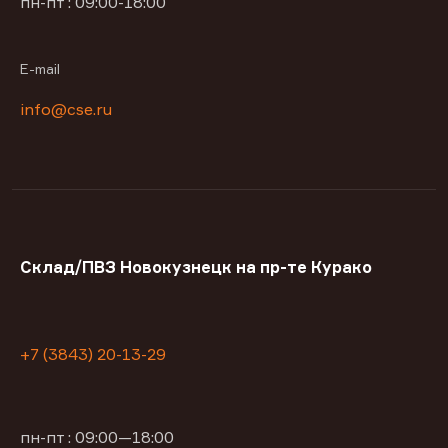
пн-пт : 09:00-18:00
E-mail
info@cse.ru
Склад/ПВЗ Новокузнецк на пр-те Курако
+7 (3843) 20-13-29
пн-пт : 09:00—18:00