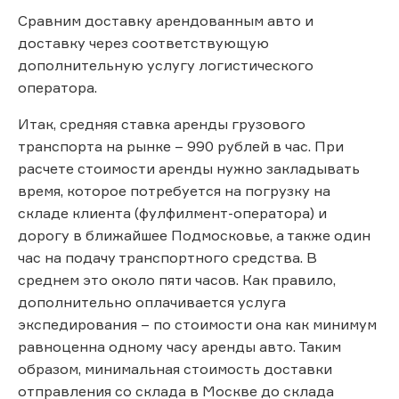
Cравним доставку арендованным авто и
доставку через соответствующую
дополнительную услугу логистического
оператора.
Итак, средняя ставка аренды грузового
транспорта на рынке – 990 рублей в час. При
расчете стоимости аренды нужно закладывать
время, которое потребуется на погрузку на
складе клиента (фулфилмент-оператора) и
дорогу в ближайшее Подмосковье, а также один
час на подачу транспортного средства. В
среднем это около пяти часов. Как правило,
дополнительно оплачивается услуга
экспедирования – по стоимости она как минимум
равноценна одному часу аренды авто. Таким
образом, минимальная стоимость доставки
отправления со склада в Москве до склада