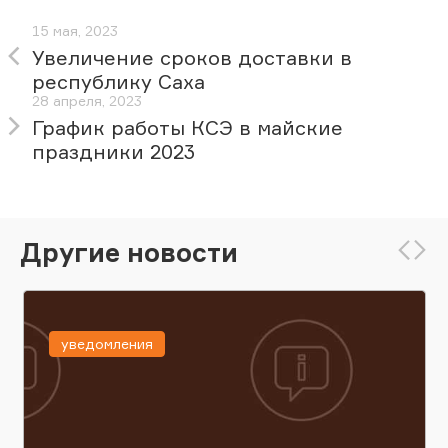
15 мая, 2023
Увеличение сроков доставки в
республику Саха
28 апреля, 2023
График работы КСЭ в майские
праздники 2023
Другие новости
уведомления