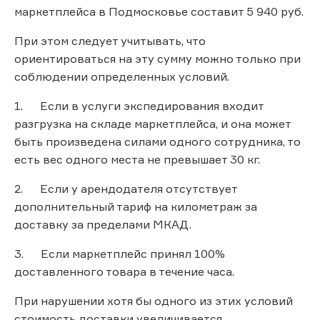
маркетплейса в Подмосковье составит 5 940 руб.
При этом следует учитывать, что
ориентироваться на эту сумму можно только при
соблюдении определенных условий.
1. Если в услуги экспедирования входит
разгрузка на складе маркетплейса, и она может
быть произведена силами одного сотрудника, то
есть вес одного места не превышает 30 кг.
2. Если у арендодателя отсутствует
дополнительный тариф на километраж за
доставку за пределами МКАД.
3. Если маркетплейс принял 100%
доставленного товара в течение часа.
При нарушении хотя бы одного из этих условий
стоимость доставки увеличивается.