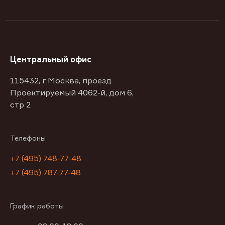
Центральный офис
115432, г Москва, проезд
Проектируемый 4062-й, дом 6,
стр 2
Телефоны
+7 (495) 748-77-48
+7 (495) 787-77-48
График работы