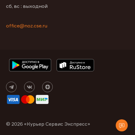
сб, вс : выходной
office@noz.cse.ru
© 2026 «Курьер Сервис Экспресс»