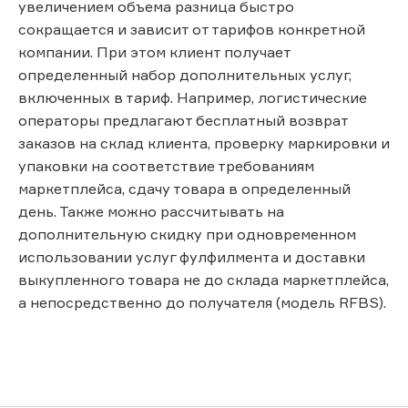
увеличением объема разница быстро
сокращается и зависит от тарифов конкретной
компании. При этом клиент получает
определенный набор дополнительных услуг,
включенных в тариф. Например, логистические
операторы предлагают бесплатный возврат
заказов на склад клиента, проверку маркировки и
упаковки на соответствие требованиям
маркетплейса, сдачу товара в определенный
день. Также можно рассчитывать на
дополнительную скидку при одновременном
использовании услуг фулфилмента и доставки
выкупленного товара не до склада маркетплейса,
а непосредственно до получателя (модель RFBS).