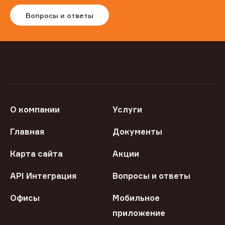
Вопросы и ответы
О компании
Услуги
Главная
Документы
Карта сайта
Акции
API Интеграция
Вопросы и ответы
Офисы
Мобильное
приложение