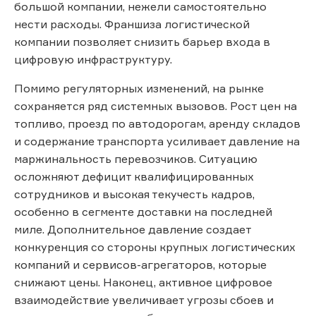
большой компании, нежели самостоятельно
нести расходы. Франшиза логистической
компании позволяет снизить барьер входа в
цифровую инфраструктуру.
Помимо регуляторных изменений, на рынке
сохраняется ряд системных вызовов. Рост цен на
топливо, проезд по автодорогам, аренду складов
и содержание транспорта усиливает давление на
маржинальность перевозчиков. Ситуацию
осложняют дефицит квалифицированных
сотрудников и высокая текучесть кадров,
особенно в сегменте доставки на последней
миле. Дополнительное давление создает
конкуренция со стороны крупных логистических
компаний и сервисов-агрегаторов, которые
снижают цены. Наконец, активное цифровое
взаимодействие увеличивает угрозы сбоев и