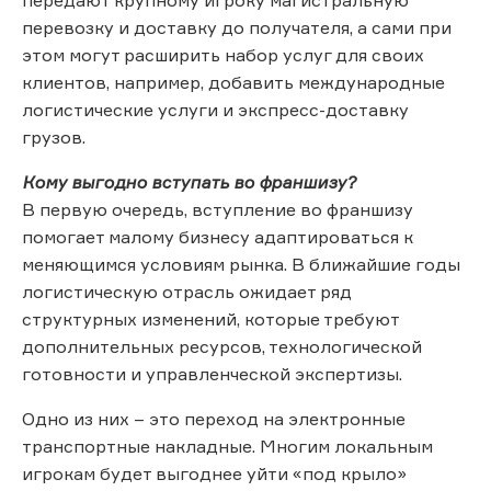
перевозку и доставку до получателя, а сами при
этом могут расширить набор услуг для своих
клиентов, например, добавить международные
логистические услуги и экспресс-доставку
грузов.
Кому выгодно вступать во франшизу?
В первую очередь, вступление во франшизу
помогает малому бизнесу адаптироваться к
меняющимся условиям рынка. В ближайшие годы
логистическую отрасль ожидает ряд
структурных изменений, которые требуют
дополнительных ресурсов, технологической
готовности и управленческой экспертизы.
Одно из них – это переход на электронные
транспортные накладные. Многим локальным
игрокам будет выгоднее уйти «под крыло»