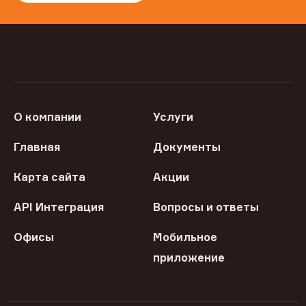
О компании
Услуги
Главная
Документы
Карта сайта
Акции
API Интеграция
Вопросы и ответы
Офисы
Мобильное
приложение