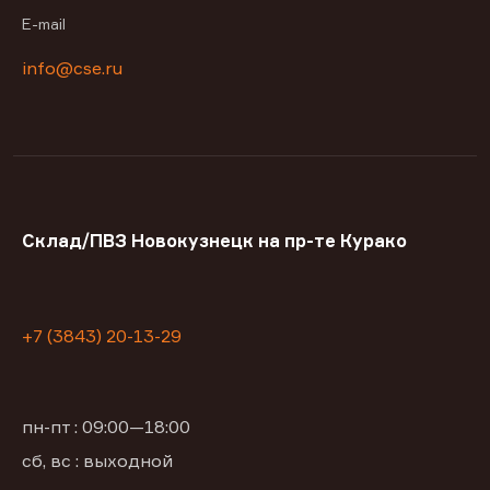
E-mail
info@cse.ru
Склад/ПВЗ Новокузнецк на пр-те Курако
+7 (3843) 20-13-29
пн-пт : 09:00—18:00
сб, вс : выходной