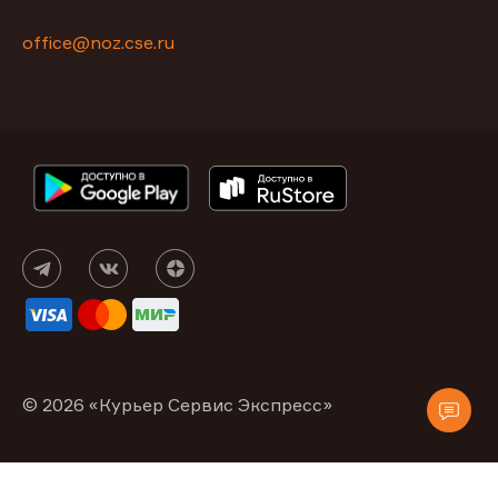
office@noz.cse.ru
© 2026 «Курьер Сервис Экспресс»