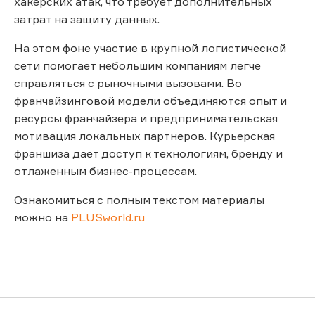
хакерских атак, что требует дополнительных
затрат на защиту данных.
На этом фоне участие в крупной логистической
сети помогает небольшим компаниям легче
справляться с рыночными вызовами. Во
франчайзинговой модели объединяются опыт и
ресурсы франчайзера и предпринимательская
мотивация локальных партнеров. Курьерская
франшиза дает доступ к технологиям, бренду и
отлаженным бизнес-процессам.
Ознакомиться с полным текстом материалы
можно на
PLUSworld.ru