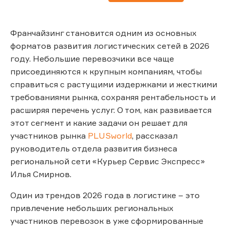
Франчайзинг становится одним из основных
форматов развития логистических сетей в 2026
году. Небольшие перевозчики все чаще
присоединяются к крупным компаниям, чтобы
справиться с растущими издержками и жесткими
требованиями рынка, сохраняя рентабельность и
расширяя перечень услуг. О том, как развивается
этот сегмент и какие задачи он решает для
участников рынка
PLUSworld
, рассказал
руководитель отдела развития бизнеса
региональной сети «Курьер Сервис Экспресс»
Илья Смирнов.
Один из трендов 2026 года в логистике – это
привлечение небольших региональных
участников перевозок в уже сформированные