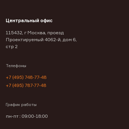
Центральный офис
115432, г Москва, проезд
Проектируемый 4062-й, дом 6,
стр 2
Телефоны
+7 (495) 748-77-48
+7 (495) 787-77-48
График работы
пн-пт : 09:00-18:00