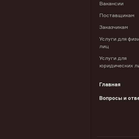
Вакансии
Поставщикам
Заказчикам
Услуги для физ
лиц
Услуги для
юридических л
Главная
Вопросы и отв