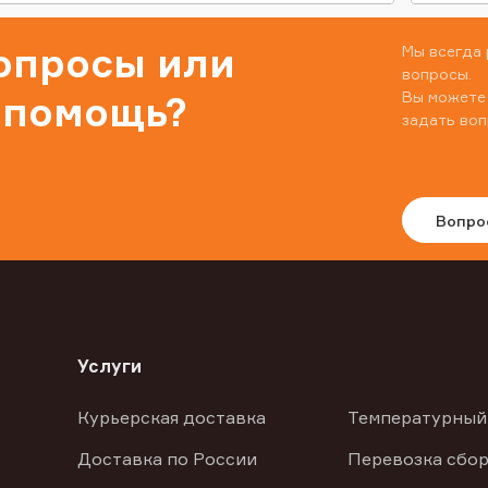
вопросы или
Мы всегда 
вопросы.
Вы можете
 помощь?
задать воп
Вопро
Услуги
Курьерская доставка
Температурный
Доставка по России
Перевозка сбор