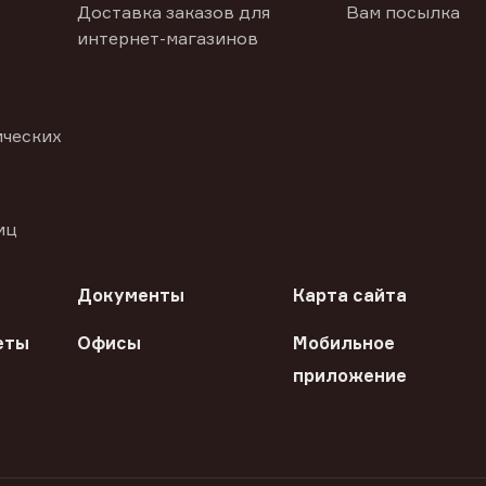
Доставка заказов для
Вам посылка
интернет-магазинов
ических
иц
Документы
Карта сайта
еты
Офисы
Мобильное
приложение