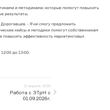
тиками и методиками, которые помогут повысить
е результаты.
й Дорогавцев. -
Я не смогу предложить
ические кейсы и методики помогут собственникам
 и повысить эффективность маркетинговых
12:00 до 13:00.
22 апреля, 2026
Работа с ЭТрН с
01.09.2026г.