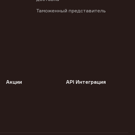
Таможенный представитель
Акции
API Интеграция