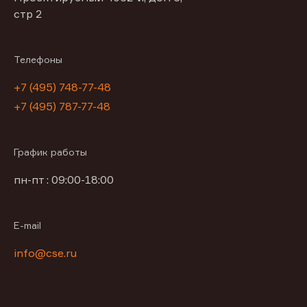
стр 2
Телефоны
+7 (495) 748-77-48
+7 (495) 787-77-48
График работы
пн-пт : 09:00-18:00
E-mail
info@cse.ru