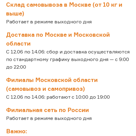
Склад самовывоза в Москве (от 10 кг и
выше)
Работает в режиме выходного дня
Доставка по Москве и Московской
области
С 12.06 по 14.06: сбор и доставка осуществляются
по стандартному графику выходного дня — с 9:00
до 22:00
Филиалы Московской области
(самовывоз и самопривоз)
С 12.06 по 14.06: работают с 10:00 до 19:00
Филиальная сеть по России
Работает в режиме выходного дня
Важно: