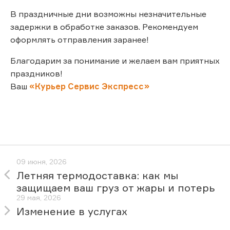
В праздничные дни возможны незначительные
задержки в обработке заказов. Рекомендуем
оформлять отправления заранее!
Благодарим за понимание и желаем вам приятных
праздников!
Ваш
«Курьер Сервис Экспресс»
09 июня, 2026
Летняя термодоставка: как мы
защищаем ваш груз от жары и потерь
29 мая, 2026
Изменение в услугах