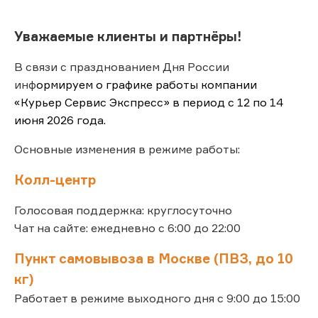
Уважаемые клиенты и партнёры!
В связи с празднованием Дня России
инф
ормируем о графике работы компании
«Курьер Сервис Экспресс» в период с 12 по 14
июня 2026 года.
Основные изменения в режиме работы:
Колл-центр
Голосовая поддержка: круглосуточно
Чат на сайте: ежедневно с 6:00 до 22:00
Пункт самовывоза в Москве (ПВЗ, до 10
кг)
Работает в режиме выходного дня с 9:00 до 15:00