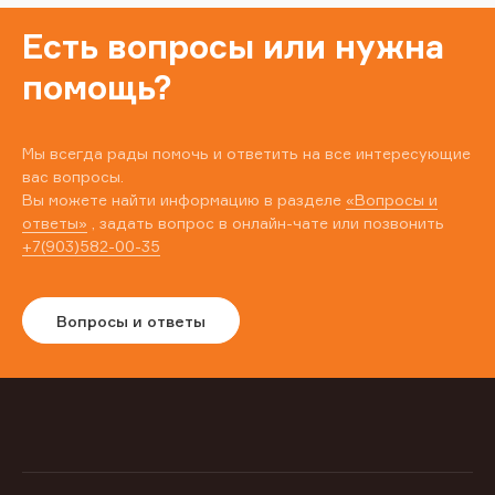
Есть вопросы или нужна
помощь?
Мы всегда рады помочь и ответить на все интересующие
вас вопросы.
Вы можете найти информацию в разделе
«Вопросы и
ответы»
, задать вопрос в онлайн-чате или позвонить
+7(903)582-00-35
Вопросы и ответы