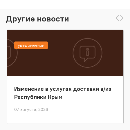
Другие новости
уведомления
Изменение в услугах доставки в/из
Республики Крым
07 августа, 2026