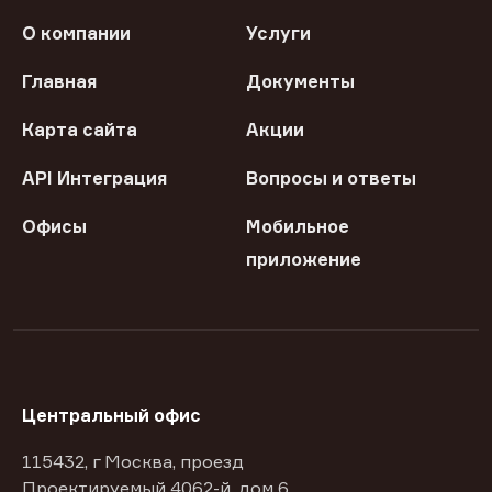
О компании
Услуги
Главная
Документы
Карта сайта
Акции
API Интеграция
Вопросы и ответы
Офисы
Мобильное
приложение
Центральный офис
115432, г Москва, проезд
Проектируемый 4062-й, дом 6,