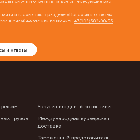
рады помочь и ответить на все интересующие вас
 найти информацию в разделе
«Вопросы и ответы»
,
рос в онлайн-чате или позвонить
+7(903)582-00-35
сы и ответы
 режим
Услуги складской логистики
ных грузов
Международная курьерская
доставка
Таможенный представитель