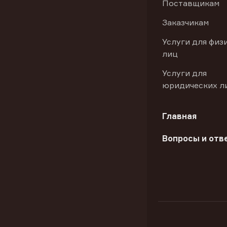
Поставщикам
Заказчикам
Услуги для физ
лиц
Услуги для
юридических л
Главная
Вопросы и отв