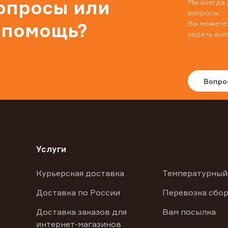
вопросы или
Мы всегда 
вопросы.
Вы можете
 помощь?
задать воп
Вопро
Услуги
Курьерская доставка
Температурный
Доставка по России
Перевозка сбор
Доставка заказов для
Вам посылка
интернет-магазинов