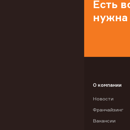
Есть 
нужна
О компании
Новости
Франчайзинг
Вакансии