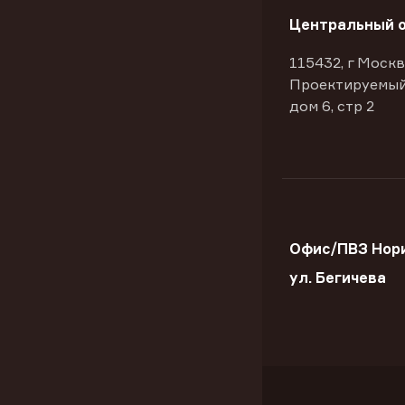
Центральный 
115432, г Москв
Проектируемый
дом 6, стр 2
Офис/ПВЗ Нор
ул. Бегичева