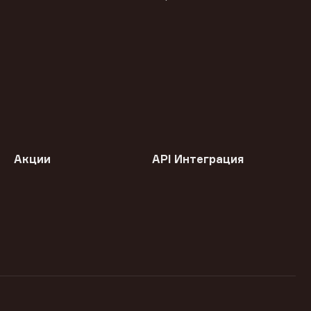
Акции
API Интеграция