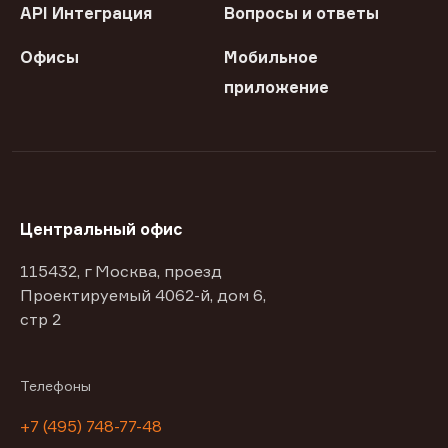
API Интеграция
Вопросы и ответы
Офисы
Мобильное
приложение
Центральный офис
115432, г Москва, проезд
Проектируемый 4062-й, дом 6,
стр 2
Телефоны
+7 (495) 748-77-48