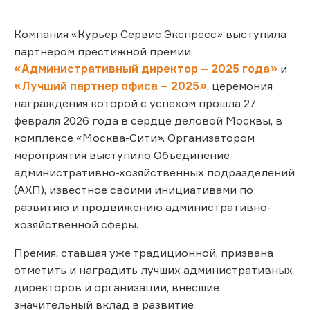
Компания «Курьер Сервис Экспресс» выступила
партнером престижной премии
«Административный директор – 2025 года»
и
«Лучший партнер офиса – 2025»
, церемония
награждения которой с успехом прошла 27
февраля 2026 года в сердце деловой Москвы, в
комплексе «Москва-Сити». Организатором
мероприятия выступило Объединение
административно-хозяйственных подразделений
(АХП), известное своими инициативами по
развитию и продвижению административно-
хозяйственной сферы.
Премия, ставшая уже традиционной, призвана
отметить и наградить лучших административных
директоров и организации, внесшие
значительный вклад в развитие