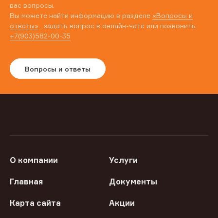
вас вопросы.
Вы можете найти информацию в разделе
«Вопросы и
ответы»
, задать вопрос в онлайн-чате или позвонить
+7(903)582-00-35
Вопросы и ответы
О компании
Услуги
Главная
Документы
Карта сайта
Акции