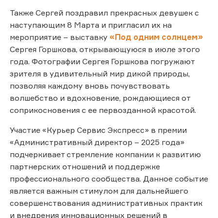
Также Сергей поздравил прекрасных девушек с
наступающим 8 Марта и пригласил их на
мероприятие – выставку
«Под одним солнцем»
Сергея Горшкова, открывающуюся в июле этого
года. Фотографии Сергея Горшкова погружают
зрителя в удивительный мир дикой природы,
позволяя каждому вновь почувствовать
волшебство и вдохновение, рождающиеся от
соприкосновения с ее первозданной красотой.
Участие «Курьер Сервис Экспресс» в премии
«Административный директор – 2025 года»
подчеркивает стремление компании к развитию
партнерских отношений и поддержке
профессионального сообщества. Данное событие
является важным стимулом для дальнейшего
совершенствования административных практик
и внедрения инновационных решений в