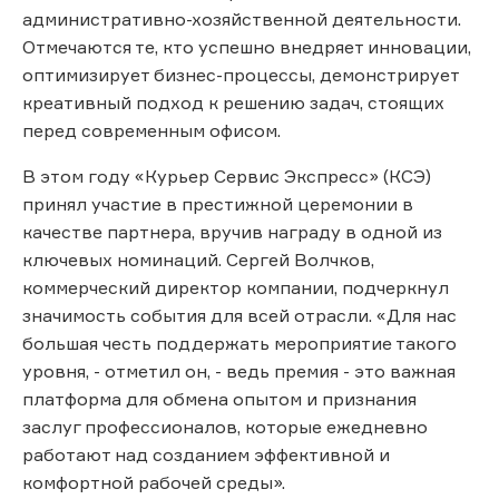
административно-хозяйственной деятельности.
Отмечаются те, кто успешно внедряет инновации,
оптимизирует бизнес-процессы, демонстрирует
креативный подход к решению задач, стоящих
перед современным офисом.
В этом году «Курьер Сервис Экспресс» (КСЭ)
принял участие в престижной церемонии в
качестве партнера, вручив награду в одной из
ключевых номинаций. Сергей Волчков,
коммерческий директор компании, подчеркнул
значимость события для всей отрасли. «Для нас
большая честь поддержать мероприятие такого
уровня, - отметил он, - ведь премия - это важная
платформа для обмена опытом и признания
заслуг профессионалов, которые ежедневно
работают над созданием эффективной и
комфортной рабочей среды».