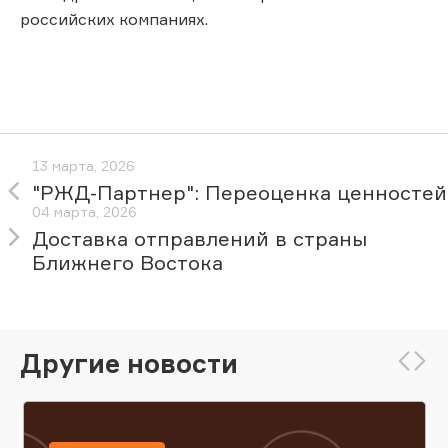
российских компаниях.
13 марта, 2026
"РЖД-Партнер": Переоценка ценностей
04 марта, 2026
Доставка отправлений в страны
Ближнего Востока
Другие новости