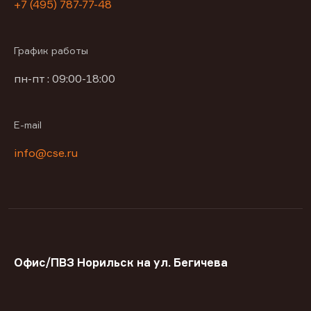
+7 (495) 787-77-48
График работы
пн-пт : 09:00-18:00
E-mail
info@cse.ru
Офис/ПВЗ Норильск на ул. Бегичева