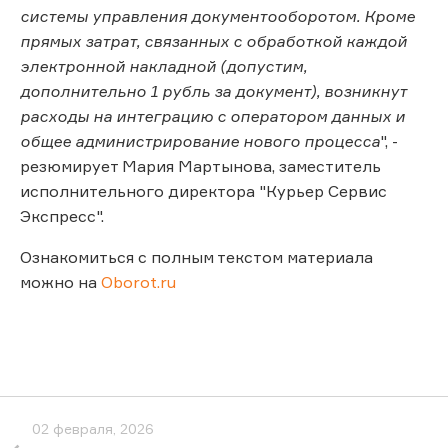
системы управления документооборотом. Кроме
прямых затрат, связанных с обработкой каждой
электронной накладной (допустим,
дополнительно 1 рубль за документ), возникнут
расходы на интеграцию с оператором данных и
общее администрирование нового процесса
", -
резюмирует Мария Мартынова, заместитель
исполнительного директора "Курьер Сервис
Экспресс".
Ознакомиться с полным текстом материала
можно на
Oborot.ru
02 февраля, 2026