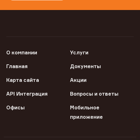
О компании
Услуги
Главная
Документы
Карта сайта
Акции
API Интеграция
Вопросы и ответы
Офисы
Мобильное
приложение