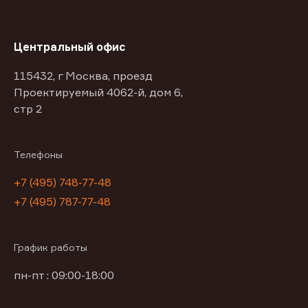
Центральный офис
115432, г Москва, проезд
Проектируемый 4062-й, дом 6,
стр 2
Телефоны
+7 (495) 748-77-48
+7 (495) 787-77-48
График работы
пн-пт : 09:00-18:00