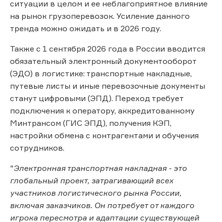
ситуации в целом и ее неблагоприятное влияние
на рынок грузоперевозок. Усиление данного
тренда можно ожидать и в 2026 году.
Также с 1 сентября 2026 года в России вводится
обязательный электронный документооборот
(ЭДО) в логистике: транспортные накладные,
путевые листы и иные перевозочные документы
станут цифровыми (ЭПД). Переход требует
подключения к оператору, аккредитованному
Минтрансом (ГИС ЭПД), получения КЭП,
настройки обмена с контрагентами и обучения
сотрудников.
"
Электронная транспортная накладная - это
глобальный проект, затрагивающий всех
участников логистического рынка России,
включая заказчиков. Он потребует от каждого
игрока пересмотра и адаптации существующей