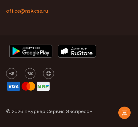
office@nsk.cse.ru
© 2026 «Курьер Сервис Экспресс»