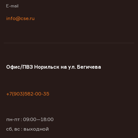
E-mail
info@cse.ru
Офис/ПВЗ Норильск на ул. Бегичева
+7(903)582-00-35
пн-пт : 09:00—18:00
сб, вс : выходной