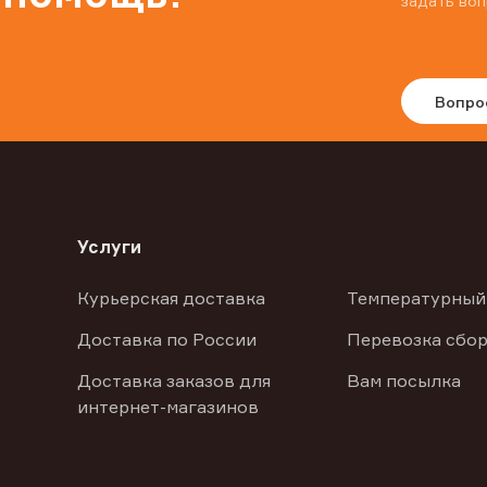
задать воп
Вопро
Услуги
Курьерская доставка
Температурный
Доставка по России
Перевозка сбор
Доставка заказов для
Вам посылка
интернет-магазинов