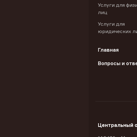
Услуги для физ
лиц
Услуги для
юридических л
Главная
Вопросы и отв
Центральный 