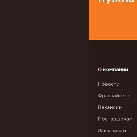
О компании
Новости
Франчайзинг
Вакансии
Поставщикам
Заказчикам