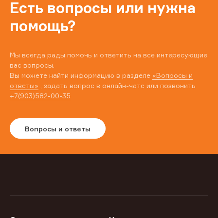
Есть вопросы или нужна
помощь?
Мы всегда рады помочь и ответить на все интересующие
вас вопросы.
Вы можете найти информацию в разделе
«Вопросы и
ответы»
, задать вопрос в онлайн-чате или позвонить
+7(903)582-00-35
Вопросы и ответы