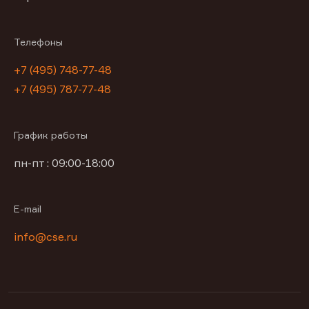
Телефоны
+7 (495) 748-77-48
+7 (495) 787-77-48
График работы
пн-пт : 09:00-18:00
E-mail
info@cse.ru