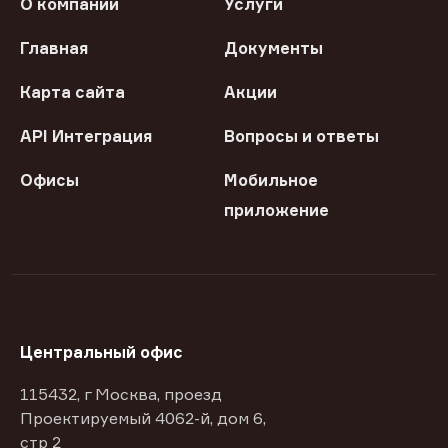
О компании
Услуги
Главная
Документы
Карта сайта
Акции
API Интеграция
Вопросы и ответы
Офисы
Мобильное
приложение
Центральный офис
115432, г Москва, проезд
Проектируемый 4062-й, дом 6,
стр 2