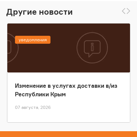
Другие новости
уведомления
Изменение в услугах доставки в/из
Республики Крым
07 августа, 2026