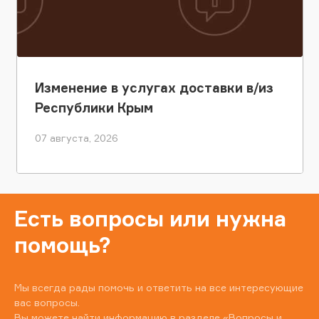
Изменение в услугах доставки в/из
Республики Крым
07 августа, 2026
Есть вопросы или нужна
помощь?
Мы всегда рады помочь и ответить на все интересующие
вас вопросы.
Вы можете найти информацию в разделе
«Вопросы и