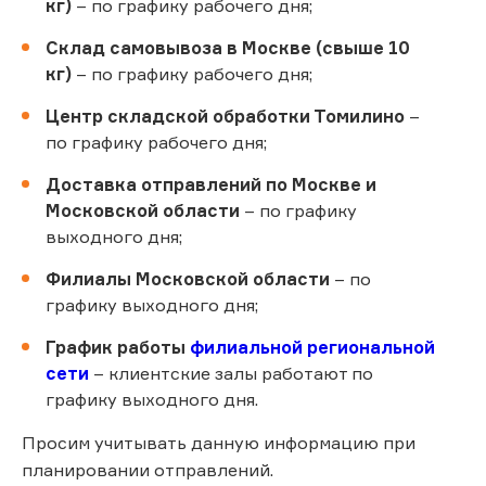
кг)
– по графику рабочего дня;
Склад самовывоза в Москве (свыше 10
кг)
– по графику рабочего дня;
Центр складской обработки Томилино
–
по графику рабочего дня;
Доставка отправлений по Москве и
Московской области
– по графику
выходного дня;
Филиалы Московской области
– по
графику выходного дня;
График работы
филиальной региональной
сети
– клиентские залы работают по
графику выходного дня.
Просим учитывать данную информацию при
планировании отправлений.