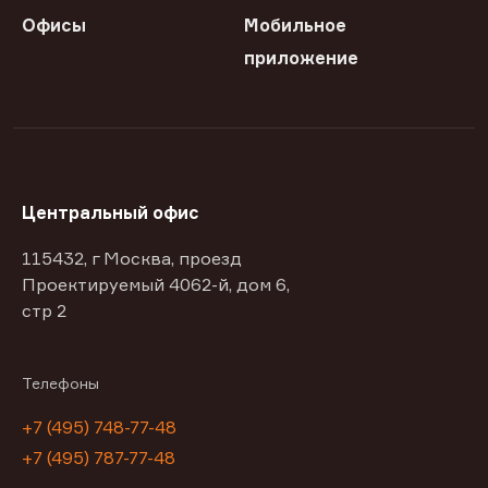
Офисы
Мобильное
приложение
Центральный офис
115432, г Москва, проезд
Проектируемый 4062-й, дом 6,
стр 2
Телефоны
+7 (495) 748-77-48
+7 (495) 787-77-48