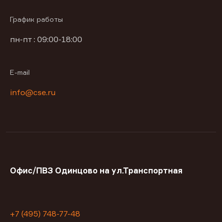
График работы
пн-пт : 09:00-18:00
E-mail
info@cse.ru
Офис/ПВЗ Одинцово на ул.Транспортная
+7 (495) 748-77-48