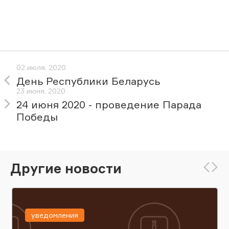
02 июля, 2020
День Республики Беларусь
23 июня, 2020
24 июня 2020 - проведение Парада
Победы
Другие новости
уведомления