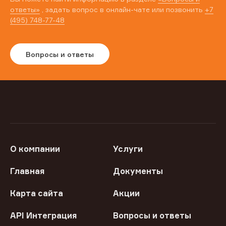
ответы»
, задать вопрос в онлайн-чате или позвонить
+7
(495) 748-77-48
Вопросы и ответы
О компании
Услуги
Главная
Документы
Карта сайта
Акции
API Интеграция
Вопросы и ответы