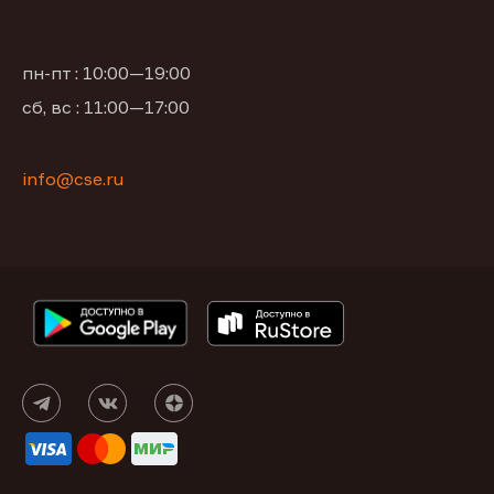
пн-пт : 10:00—19:00
сб, вс : 11:00—17:00
info@cse.ru