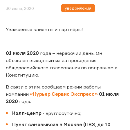
уведомления
30 июня, 2020
Уважаемые клиенты и партнёры!
01 июля 2020
года – нерабочий день. Он
объявлен выходным из-за проведения
общероссийского голосования по поправкам в
Конституцию.
В связи с этим, сообщаем режим работы
компании
«Курьер Сервис Экспресс»
01 июля
2020
года:
Колл-центр
- круглосуточно;
Пункт самовывоза в Москве (ПВЗ, до 10