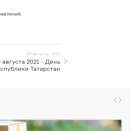
авлений.
29 августа, 2021
 августа 2021 - День
спублики Татарстан