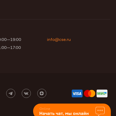
10:00—19:00
info@cse.ru
11:00—17:00