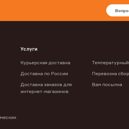
Вопро
Услуги
Курьерская доставка
Температурный
Доставка по России
Перевозка сбор
Доставка заказов для
Вам посылка
интернет-магазинов
ических