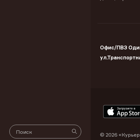
Офис/ПВЗ Оди
ул.Транспортн
© 2026 «Курьер