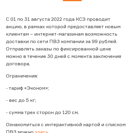
С 01 по 31 августа 2022 года КСЭ проводит
акцию, в рамках которой предоставляет новым
клиентам – интернет-магазинам возможность
доставки по сети ПВЗ компании за 99 рублей.
Отправлять заказы по фиксированной цене
можно в течение 30 дней с момента заключения
договора.
Ограничения:
- тариф «Эконом»;
- вес до 5 кг;
- сумма трех сторон до 120 см.
Ознакомиться с интерактивной картой и списком
ПВЗ можно
здесь