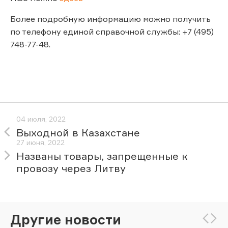
Более подробную информацию можно получить
по телефону единой справочной службы: +7 (495)
748-77-48.
04 июля, 2022
Выходной в Казахстане
27 июня, 2022
Названы товары, запрещенные к
провозу через Литву
Другие новости