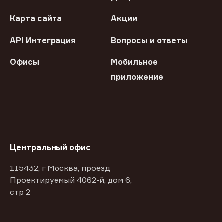
Карта сайта
Акции
API Интеграция
Вопросы и ответы
Офисы
Мобильное
приложение
Центральный офис
115432, г Москва, проезд
Проектируемый 4062-й, дом 6,
стр 2