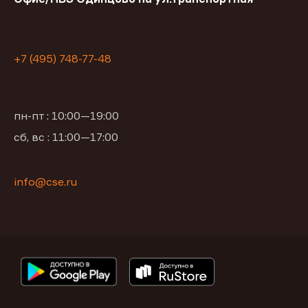
+7 (495) 748-77-48
пн-пт : 10:00—19:00
сб, вс : 11:00—17:00
info@cse.ru