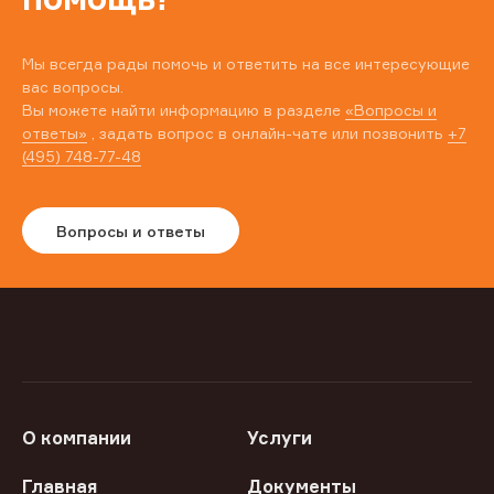
Мы всегда рады помочь и ответить на все интересующие
вас вопросы.
Вы можете найти информацию в разделе
«Вопросы и
ответы»
, задать вопрос в онлайн-чате или позвонить
+7
(495) 748-77-48
Вопросы и ответы
О компании
Услуги
Главная
Документы