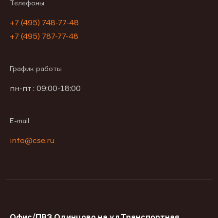
Телефоны
+7 (495) 748-77-48
+7 (495) 787-77-48
График работы
пн-пт : 09:00-18:00
E-mail
info@cse.ru
Офис/ПВЗ Одинцово на ул.Транспортная