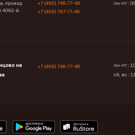
а, проезд
+7 (495) 748-77-48
пн-пт : 0
 4062-й,
+7 (495) 787-77-48
нцово на
пн-пт : 
+7 (495) 748-77-48
сб, вс : 
ая