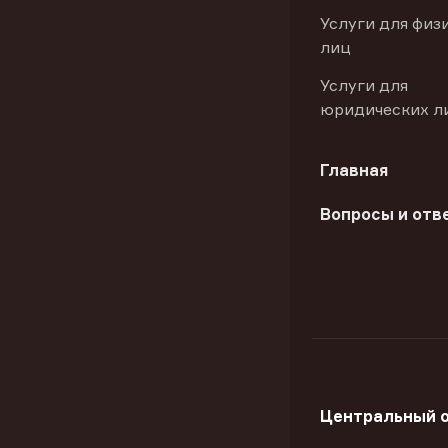
Услуги для физ
лиц
Услуги для
юридических л
Главная
Вопросы и отв
Центральный 