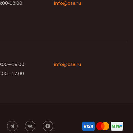
9:00-18:00
info@cse.ru
10:00—19:00
info@cse.ru
11:00—17:00