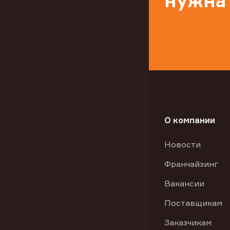
нужна
О компании
Новости
Франчайзинг
Вакансии
Поставщикам
Заказчикам