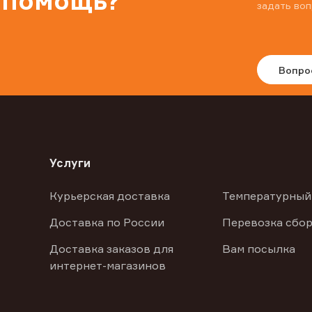
 помощь?
задать воп
Вопро
Услуги
Курьерская доставка
Температурный
Доставка по России
Перевозка сбор
Доставка заказов для
Вам посылка
интернет-магазинов