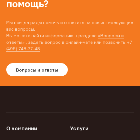
помощь?
Мы всегда рады помочь и ответить на все интересующие
вас вопросы.
Вы можете найти информацию в разделе
«Вопросы и
ответы»
, задать вопрос в онлайн-чате или позвонить
+7
(495) 748-77-48
Вопросы и ответы
О компании
Услуги