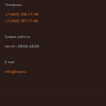
Телефоны
+7 (495) 748-77-48
+7 (495) 787-77-48
График работы
пн-пт : 09:00-18:00
E-mail
info@cse.ru