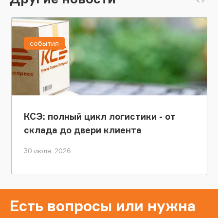
события
КСЭ: полный цикл логистики - от
склада до двери клиента
30 июля, 2026
Есть вопросы или нужна