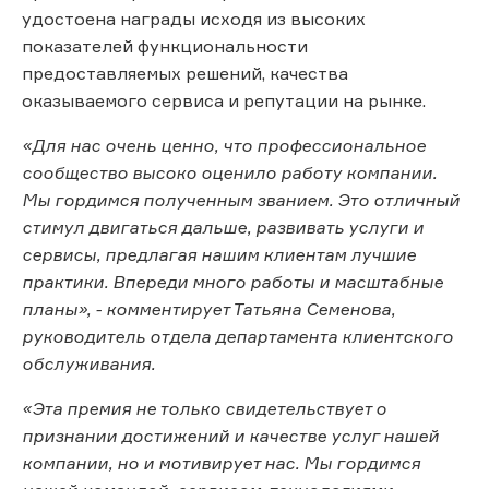
удостоена награды исходя из высоких
показателей функциональности
предоставляемых решений, качества
оказываемого сервиса и репутации на рынке.
«Для нас очень ценно, что профессиональное
сообщество высоко оценило работу компании.
Мы гордимся полученным званием. Это отличный
стимул двигаться дальше, развивать услуги и
сервисы, предлагая нашим клиентам лучшие
практики. Впереди много работы и масштабные
планы», - комментирует Татьяна Семенова,
руководитель отдела департамента клиентского
обслуживания.
«Эта премия не только свидетельствует о
признании достижений и качестве услуг нашей
компании, но и мотивирует нас. Мы гордимся