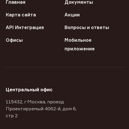
Главная
Документы
Карта сайта
Акции
API Интеграция
Вопросы и ответы
Офисы
Мобильное
приложение
Центральный офис
115432, г Москва, проезд
Проектируемый 4062-й, дом 6,
стр 2