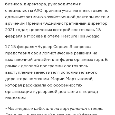
бизнеса, директора, руководители и
специалисты АХО приняли участие в выставке по
административно-хозяйственной деятельности и
вручении Премии «Административный директор
2021 года», церемония которой состоялась 18
февраля в Москве в отеле Mercure Ibis Adagio.
17-18 февраля «Курьер Сервис Экспресс»
представил свои логистические решения на
выставочной онлайн-платформе организатора. В
рамках деловой программы состоялось
выступление заместителя исполнительного
директора компании, Марии Мартыновой,
которая рассказала об особенностях
организации курьерской доставки в период
пандемии.
«Мы впервые работали на виртуальном стенде.
Это очень интересный и актуальный формат,