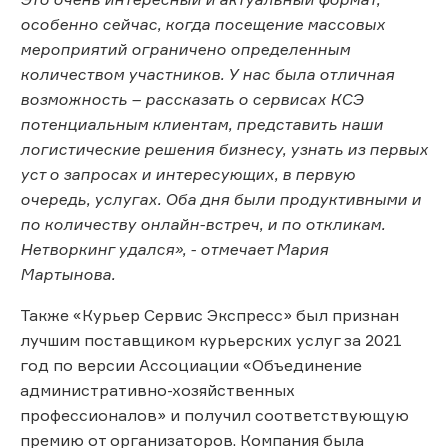
особенно сейчас, когда посещение массовых
мероприятий ограничено определенным
количеством участников. У нас была отличная
возможность – рассказать о сервисах КСЭ
потенциальным клиентам, представить наши
логистические решения бизнесу, узнать из первых
уст о запросах и интересующих, в первую
очередь, услугах. Оба дня были продуктивными и
по количеству онлайн-встреч, и по откликам.
Нетворкинг удался», - отмечает Мария
Мартынова.
Также «Курьер Сервис Экспресс» был признан
лучшим поставщиком курьерских услуг за 2021
год по версии Ассоциации «Объединение
административно-хозяйственных
профессионалов» и получил соответствующую
премию от организаторов. Компания была