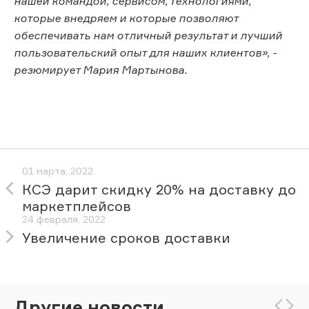
нашей командой, сервисом, технологиями,
которые внедряем и которые позволяют
обеспечивать нам отличный результат и лучший
пользовательский опыт для наших клиентов», -
резюмирует Мария Мартынова.
01 марта, 2022
КСЭ дарит скидку 20% на доставку до
маркетплейсов
24 февраля, 2022
Увеличение сроков доставки
Другие новости