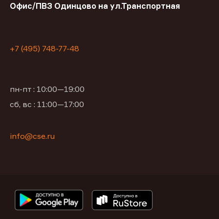
Офис/ПВЗ Одинцово на ул.Транспортная
+7 (495) 748-77-48
пн-пт : 10:00—19:00
сб, вс : 11:00—17:00
info@cse.ru