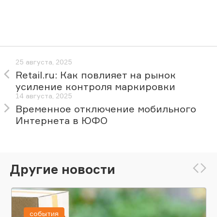
25 августа, 2025
Retail.ru: Как повлияет на рынок
усиление контроля маркировки
14 августа, 2025
Временное отключение мобильного
Интернета в ЮФО
Другие новости
события