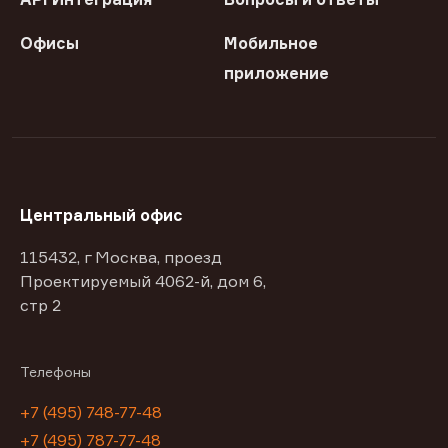
Офисы
Мобильное
приложение
Центральный офис
115432, г Москва, проезд
Проектируемый 4062-й, дом 6,
стр 2
Телефоны
+7 (495) 748-77-48
+7 (495) 787-77-48