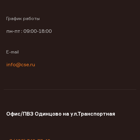
График работы
пн-пт : 09:00-18:00
E-mail
info@cse.ru
Офис/ПВЗ Одинцово на ул.Транспортная