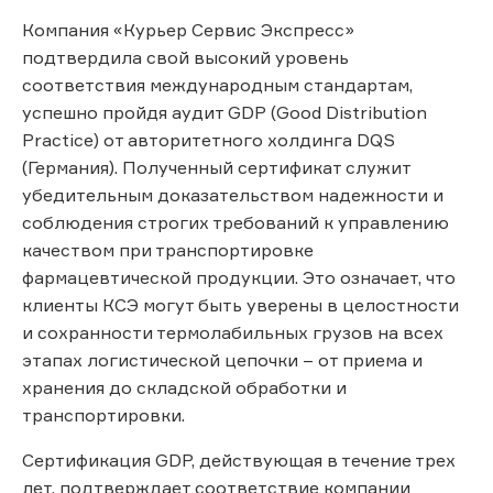
Компания «Курьер Сервис Экспресс»
подтвердила свой высокий уровень
соответствия международным стандартам,
успешно пройдя аудит GDP (Good Distribution
Practice) от авторитетного холдинга DQS
(Германия). Полученный сертификат служит
убедительным доказательством надежности и
соблюдения строгих требований к управлению
качеством при транспортировке
фармацевтической продукции. Это означает, что
клиенты КСЭ могут быть уверены в целостности
и сохранности термолабильных грузов на всех
этапах логистической цепочки – от приема и
хранения до складской обработки и
транспортировки.
Сертификация GDP, действующая в течение трех
лет, подтверждает соответствие компании