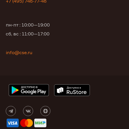
+7 (495) 748-77-48
пн-пт : 10:00—19:00
сб, вс : 11:00—17:00
info@cse.ru