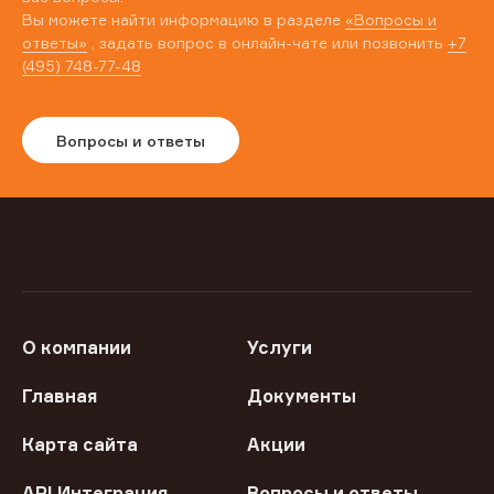
Вы можете найти информацию в разделе
«Вопросы и
ответы»
, задать вопрос в онлайн-чате или позвонить
+7
(495) 748-77-48
Вопросы и ответы
О компании
Услуги
Главная
Документы
Карта сайта
Акции
API Интеграция
Вопросы и ответы