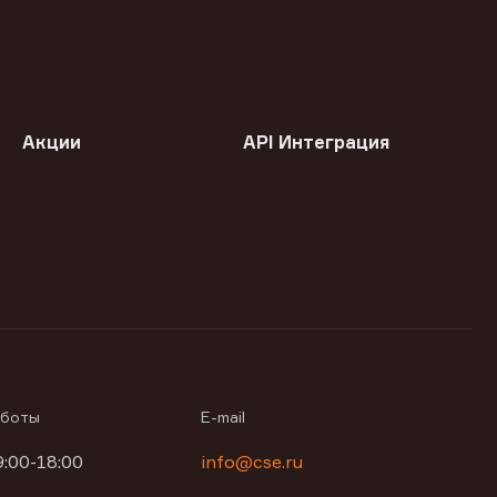
Акции
API Интеграция
аботы
E-mail
9:00-18:00
info@cse.ru