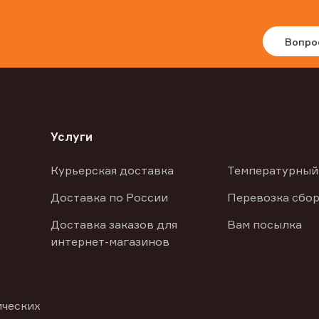
Вопро
Услуги
Курьерская доставка
Температурный
Доставка по России
Перевозка сбор
Доставка заказов для
Вам посылка
интернет-магазинов
ических