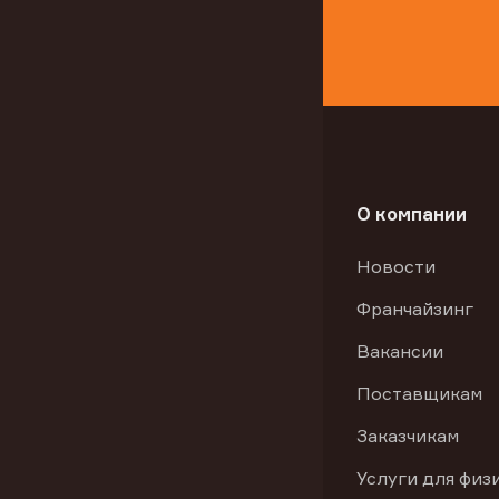
О компании
Новости
Франчайзинг
Вакансии
Поставщикам
Заказчикам
Услуги для физ