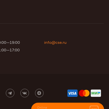
10:00—19:00
info@cse.ru
11:00—17:00