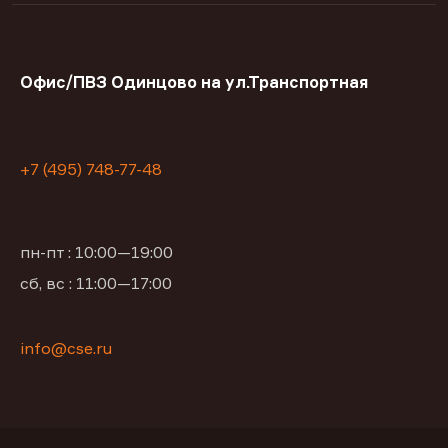
Офис/ПВЗ Одинцово на ул.Транспортная
+7 (495) 748-77-48
пн-пт : 10:00—19:00
сб, вс : 11:00—17:00
info@cse.ru