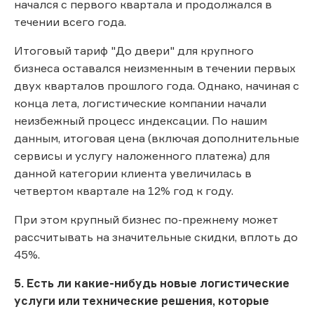
начался с первого квартала и продолжался в
течении всего года.
Итоговый тариф "До двери" для крупного
бизнеса оставался неизменным в течении первых
двух кварталов прошлого года. Однако, начиная с
конца лета, логистические компании начали
неизбежный процесс индексации. По нашим
данным, итоговая цена (включая дополнительные
сервисы и услугу наложенного платежа) для
данной категории клиента увеличилась в
четвертом квартале на 12% год к году.
При этом крупный бизнес по-прежнему может
рассчитывать на значительные скидки, вплоть до
45%.
5. Есть ли какие-нибудь новые логистические
услуги или технические решения, которые