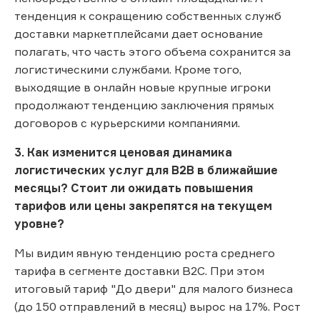
тенденция к сокращению собственных служб
доставки маркетплейсами дает основание
полагать, что часть этого объема сохранится за
логистическими службами. Кроме того,
выходящие в онлайн новые крупные игроки
продолжают тенденцию заключения прямых
договоров с курьерскими компаниями.
3. Как изменится ценовая динамика
логистических услуг для B2B в ближайшие
месяцы? Стоит ли ожидать повышения
тарифов или цены закрепятся на текущем
уровне?
Мы видим явную тенденцию роста среднего
тарифа в сегменте доставки B2C. При этом
итоговый тариф "До двери" для малого бизнеса
(до 150 отправлений в месяц) вырос на 17%. Рост