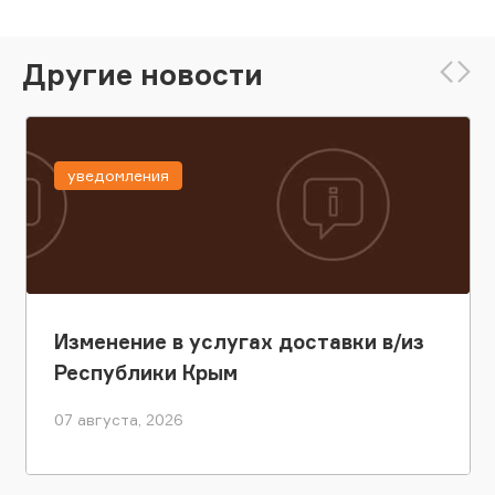
Другие новости
уведомления
Изменение в услугах доставки в/из
Республики Крым
07 августа, 2026