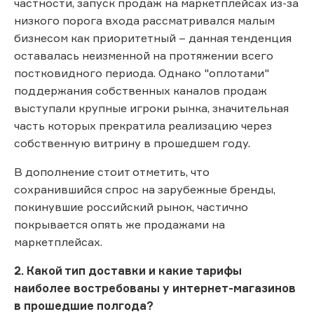
частности, запуск продаж на маркетплейсах из-за
низкого порога входа рассматривался малым
бизнесом как приоритетный – данная тенденция
оставалась неизменной на протяжении всего
постковидного периода. Однако "оплотами"
поддержания собственных каналов продаж
выступали крупные игроки рынка, значительная
часть которых прекратила реализацию через
собственную витрину в прошедшем году.
В дополнение стоит отметить, что
сохранившийся спрос на зарубежные бренды,
покинувшие российский рынок, частично
покрывается опять же продажами на
маркетплейсах.
2. Какой тип доставки и какие тарифы
наиболее востребованы у интернет-магазинов
в прошедшие полгода?