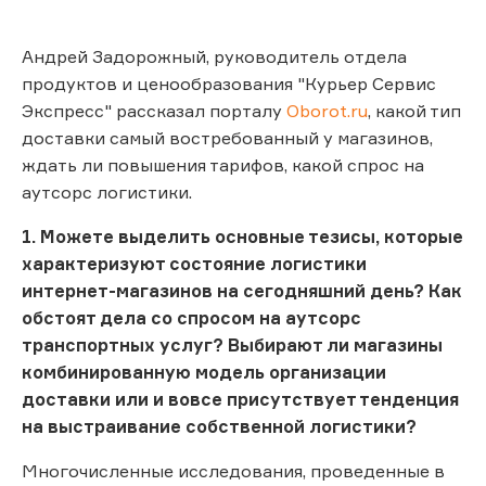
Андрей Задорожный, руководитель отдела
продуктов и ценообразования "Курьер Сервис
Экспресс" рассказал порталу
Oborot.ru
, какой тип
доставки самый востребованный у магазинов,
ждать ли повышения тарифов, какой спрос на
аутсорс логистики.
1.
Можете выделить основные тезисы, которые
характеризуют состояние логистики
интернет-магазинов на сегодняшний день? Как
обстоят дела со спросом на аутсорс
транспортных услуг? Выбирают ли магазины
комбинированную модель организации
доставки или и вовсе присутствует тенденция
на выстраивание собственной логистики?
Многочисленные исследования, проведенные в