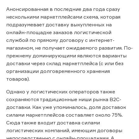
Анонсированная в последние два года сразу
несколькими маркетплейсами схема, которая
подразумевает доставку выкупленных на
онлайн-площадке заказов логистической
службой по прямому договору с интернет-
магазином, не получает ожидаемого развития. По-
прежнему доминирующими являются варианты
доставки через склад маркетплейса (с или без
организации долговременного хранения
товаров).
Однако у логистических операторов также
сохраняются традиционные ниши рынка B2C-
доставки. Как уже упоминалось, доля доставок
силами маркетплейсов составляет около 75%.
Сюда также входит доставка силами
логистических компаний, имеющим договоры
непосредственно с онлайн-площадками. А