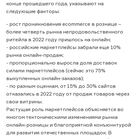
конце прошедшего года, указывают на
следующие факторы:
- рост проникновения ecommerce в рознице –
более четверть рынка непродовольственного
ритейла в 2022 году пришлось на онлайн;
- российские маркетплейсы забрали еще 10%
рынка онлайн-продаж;
- пропорционально выросла доля доставок
силами маркетплейсов (сейчас это 75%
выкупленных онлайн-заказов);
- по разным оценкам, от 15% до 30% сайтов
отказались в 2022 году от продаж товаров через
свои витрины.
Растущая роль маркетплейсов объясняется во
многом тектоническими изменениями рынка
онлайн-розницы и благоприятной конъюнктурой
для развития отечественных площадок. В