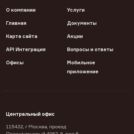
О компании
Услуги
Главная
Документы
Карта сайта
Акции
API Интеграция
Вопросы и ответы
Офисы
Мобильное
приложение
Центральный офис
115432, г Москва, проезд
Проектируемый 4062-й, дом 6,