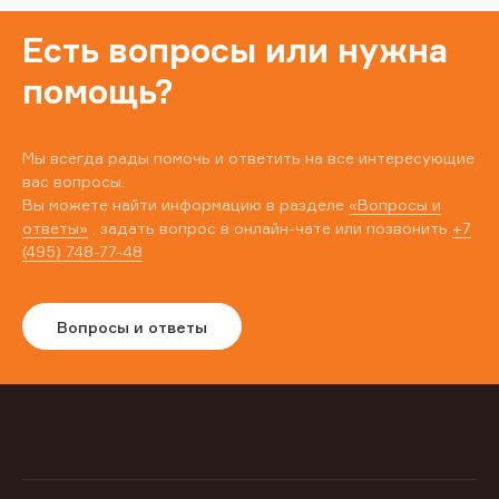
Есть вопросы или нужна
помощь?
Мы всегда рады помочь и ответить на все интересующие
вас вопросы.
Вы можете найти информацию в разделе
«Вопросы и
ответы»
, задать вопрос в онлайн-чате или позвонить
+7
(495) 748-77-48
Вопросы и ответы