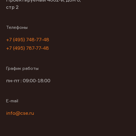
стр 2
Телефоны
+7 (495) 748-77-48
+7 (495) 787-77-48
График работы
пн-пт : 09:00-18:00
E-mail
info@cse.ru