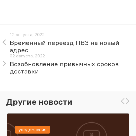
12 августа, 2022
Временный переезд ПВЗ на новый
адрес
02 августа, 2022
Возобновление привычных сроков
доставки
Другие новости
уведомления