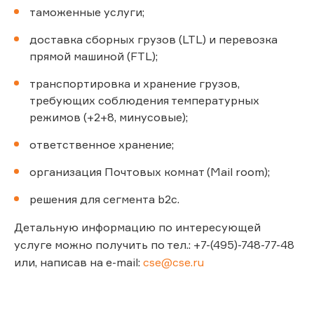
таможенные услуги;
доставка сборных грузов (LTL) и перевозка
прямой машиной (FTL);
транспортировка и хранение грузов,
требующих соблюдения температурных
режимов (+2+8, минусовые);
ответственное хранение;
организация Почтовых комнат (Mail room);
решения для сегмента b2c.
Детальную информацию по интересующей
услуге можно получить по тел.: +7-(495)-748-77-48
или, написав на e-mail:
cse@cse.ru