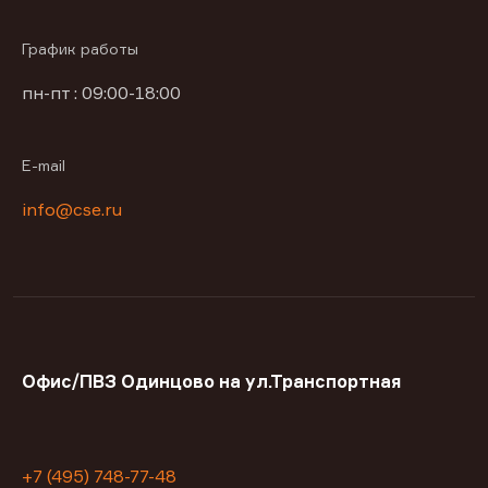
График работы
пн-пт : 09:00-18:00
E-mail
info@cse.ru
Офис/ПВЗ Одинцово на ул.Транспортная
+7 (495) 748-77-48