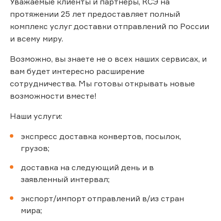
Уважаемые клиенты и партнеры, КСЭ на
протяжении 25 лет предоставляет полный
комплекс услуг доставки отправлений по России
и всему миру.
Возможно, вы знаете не о всех наших сервисах, и
вам будет интересно расширение
сотрудничества. Мы готовы открывать новые
возможности вместе!
Наши услуги:
экспресс доставка конвертов, посылок,
грузов;
доставка на следующий день и в
заявленный интервал;
экспорт/импорт отправлений в/из стран
мира;