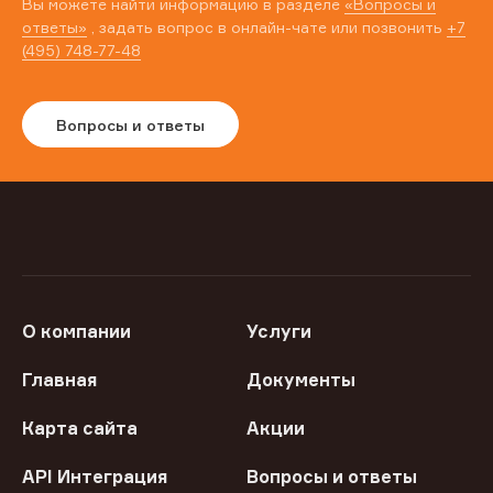
Вы можете найти информацию в разделе
«Вопросы и
ответы»
, задать вопрос в онлайн-чате или позвонить
+7
(495) 748-77-48
Вопросы и ответы
О компании
Услуги
Главная
Документы
Карта сайта
Акции
API Интеграция
Вопросы и ответы