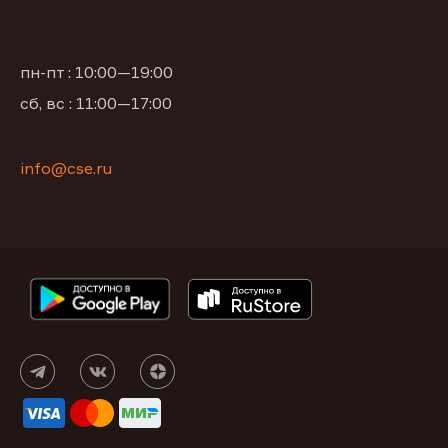
пн-пт : 10:00—19:00
сб, вс : 11:00—17:00
info@cse.ru