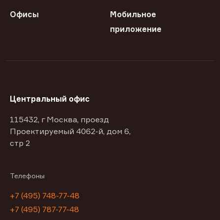
Офисы
Мобильное
приложение
Центральный офис
115432, г Москва, проезд
Проектируемый 4062-й, дом 6,
стр 2
Телефоны
+7 (495) 748-77-48
+7 (495) 787-77-48