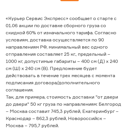
«Курьер Сервис Экспресс» сообщает о старте с
01.06 акции по доставке сборного груза со
скидкой 60% от изначального тарифа. Согласно
условиям, доставка осуществляется по 90
направлениям РФ, минимальный вес одного
отправления составляет 25 кг., предельный –
1000 кг, допустимые габариты – 400 см (Д) x 240
см (Ш) x 240 см (В). Предложение будет
действовать в течение трех месяцев с момента
подписания договора/дополнительного
соглашения.
Так, для примера, стоимость доставки "от двери
до двери" 50 кг груза по направлениям: Белгород
– Москва составит 745,3 рублей, Екатеринбург –
Краснодар – 862,3 рублей, Новороссийск –
Москва – 795,7 рублей.