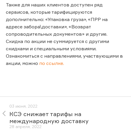
Также для наших клиентов доступен ряд
сервисов, которые тарифицируются
дополнительно: «Упаковка груза», «ПРР на
адресе забора\доставки», «Возврат
сопроводительных документов» и другие.
Скидка по акции не суммируется с другими
скидками и специальными условиями.
Ознакомиться с направлениями, участвующими в
акции, можно
по ссылке.
03 июня, 2022
КСЭ снижает тарифы на
международную доставку
28 апреля, 2022