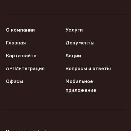
О компании
Услуги
Главная
Документы
Карта сайта
Акции
API Интеграция
Вопросы и ответы
Офисы
Мобильное
приложение