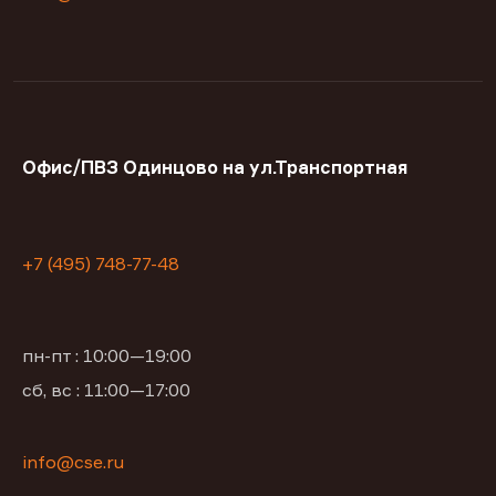
Офис/ПВЗ Одинцово на ул.Транспортная
+7 (495) 748-77-48
пн-пт : 10:00—19:00
сб, вс : 11:00—17:00
info@cse.ru