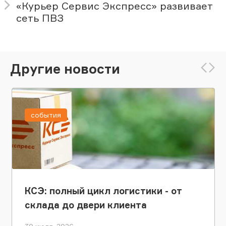
«Курьер Сервис Экспресс» развивает
сеть ПВЗ
Другие новости
события
КСЭ: полный цикл логистики - от
склада до двери клиента