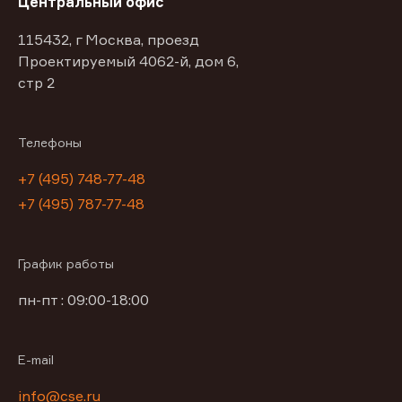
Центральный офис
115432, г Москва, проезд
Проектируемый 4062-й, дом 6,
стр 2
Телефоны
+7 (495) 748-77-48
+7 (495) 787-77-48
График работы
пн-пт : 09:00-18:00
E-mail
info@cse.ru