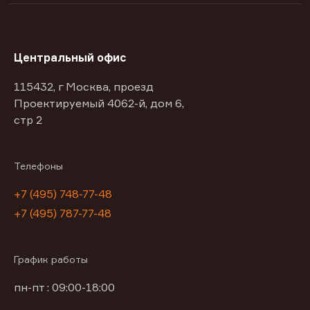
Центральный офис
115432, г Москва, проезд
Проектируемый 4062-й, дом 6,
стр 2
Телефоны
+7 (495) 748-77-48
+7 (495) 787-77-48
График работы
пн-пт : 09:00-18:00