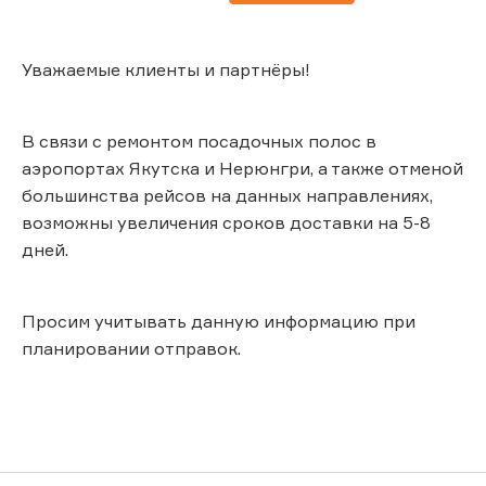
Уважаемые клиенты и партнёры!
В связи с ремонтом посадочных полос в
аэропортах Якутска и Нерюнгри, а также отменой
большинства рейсов на данных направлениях,
возможны увеличения сроков доставки на 5-8
дней.
Просим учитывать данную информацию при
планировании отправок.