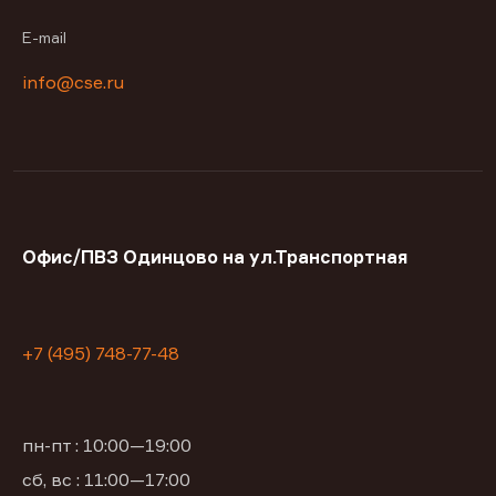
E-mail
info@cse.ru
Офис/ПВЗ Одинцово на ул.Транспортная
+7 (495) 748-77-48
пн-пт : 10:00—19:00
сб, вс : 11:00—17:00