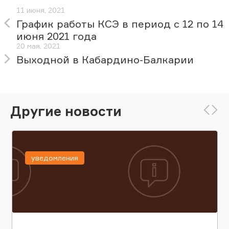
11 июня, 2021
График работы КСЭ в период с 12 по 14
июня 2021 года
20 мая, 2021
Выходной в Кабардино-Балкарии
Другие новости
уведомления