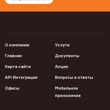
О компании
Услуги
Главная
Документы
Карта сайта
Акции
API Интеграция
Вопросы и ответы
Офисы
Мобильное
приложение